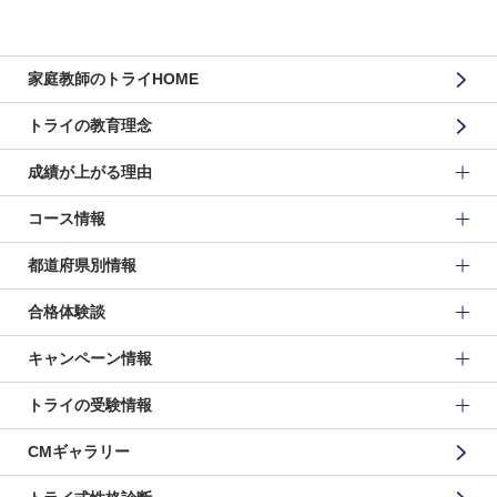
家庭教師のトライHOME
トライの教育理念
成績が上がる理由
コース情報
都道府県別情報
合格体験談
キャンペーン情報
トライの受験情報
CMギャラリー