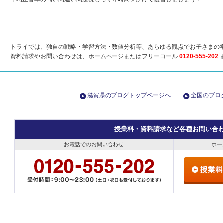
トライでは、独自の戦略・学習方法・数値分析等、あらゆる観点でお子さまの
資料請求やお問い合わせは、ホームページまたはフリーコール
0120-555-202
滋賀県のブログトップページへ
全国のブロ
授業料・資料請求など各種お問い合
お電話でのお問い合わせ
ホー