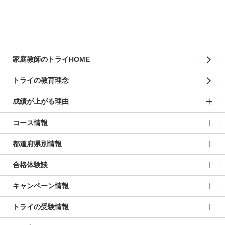
家庭教師のトライHOME
トライの教育理念
成績が上がる理由
コース情報
都道府県別情報
合格体験談
キャンペーン情報
トライの受験情報