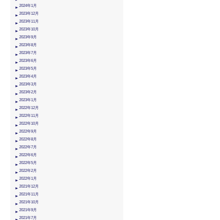
2024年1月
2023年12月
2023年11月
2023年10月
2023年9月
2023年8月
2023年7月
2023年6月
2023年5月
2023年4月
2023年3月
2023年2月
2023年1月
2022年12月
2022年11月
2022年10月
2022年9月
2022年8月
2022年7月
2022年6月
2022年5月
2022年2月
2022年1月
2021年12月
2021年11月
2021年10月
2021年9月
2021年7月