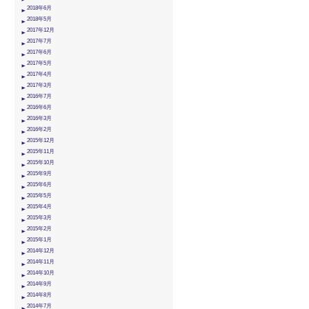
2018年6月
2018年5月
2017年12月
2017年7月
2017年6月
2017年5月
2017年4月
2017年3月
2016年7月
2016年6月
2016年3月
2016年2月
2015年12月
2015年11月
2015年10月
2015年9月
2015年6月
2015年5月
2015年4月
2015年3月
2015年2月
2015年1月
2014年12月
2014年11月
2014年10月
2014年9月
2014年8月
2014年7月