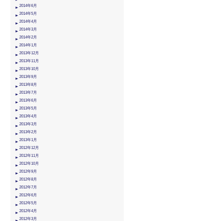
2014年6月
2014年5月
2014年4月
2014年3月
2014年2月
2014年1月
2013年12月
2013年11月
2013年10月
2013年9月
2013年8月
2013年7月
2013年6月
2013年5月
2013年4月
2013年3月
2013年2月
2013年1月
2012年12月
2012年11月
2012年10月
2012年9月
2012年8月
2012年7月
2012年6月
2012年5月
2012年4月
2012年3月