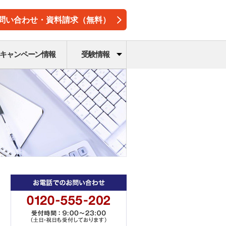
問い合わせ・資料請求（無料）
キャンペーン情報
受験情報