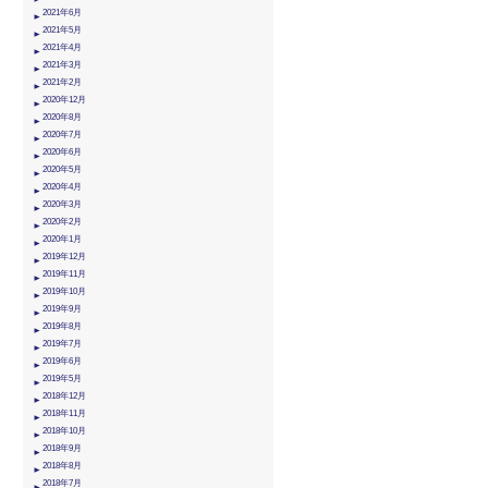
2021年6月
2021年5月
2021年4月
2021年3月
2021年2月
2020年12月
2020年8月
2020年7月
2020年6月
2020年5月
2020年4月
2020年3月
2020年2月
2020年1月
2019年12月
2019年11月
2019年10月
2019年9月
2019年8月
2019年7月
2019年6月
2019年5月
2018年12月
2018年11月
2018年10月
2018年9月
2018年8月
2018年7月