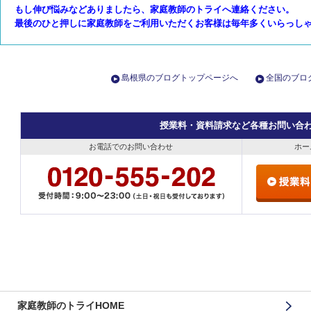
もし伸び悩みなどありましたら、家庭教師のトライへ連絡ください。
最後のひと押しに家庭教師をご利用いただくお客様は毎年多くいらっし
島根県のブログトップページへ
全国のブロ
授業料・資料請求など各種お問い合
お電話でのお問い合わせ
ホー
家庭教師のトライHOME