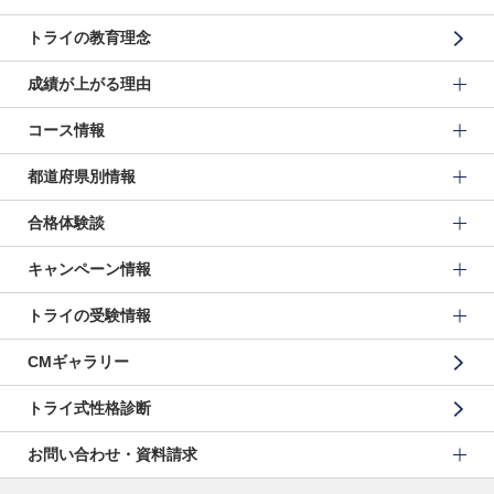
トライの教育理念
成績が上がる理由
コース情報
都道府県別情報
合格体験談
キャンペーン情報
トライの受験情報
CMギャラリー
トライ式性格診断
お問い合わせ・資料請求