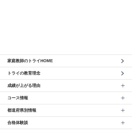
家庭教師のトライHOME
トライの教育理念
成績が上がる理由
コース情報
都道府県別情報
合格体験談