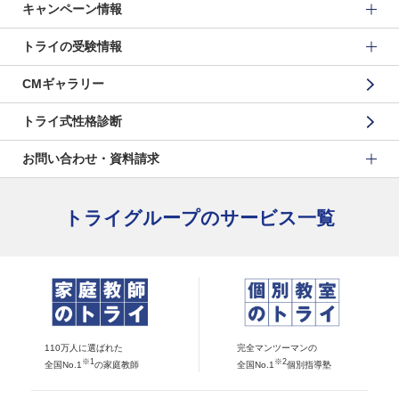
キャンペーン情報
トライの受験情報
CMギャラリー
トライ式性格診断
お問い合わせ・資料請求
トライグループのサービス一覧
110万人に選ばれた
完全マンツーマンの
※1
※2
全国No.1
の家庭教師
全国No.1
個別指導塾