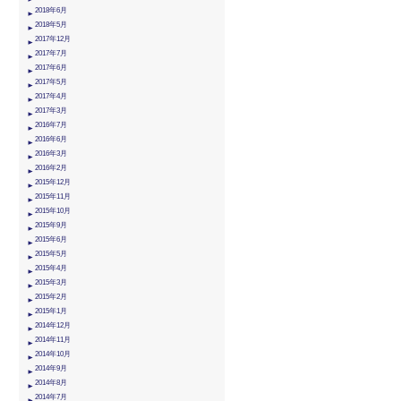
2018年6月
2018年5月
2017年12月
2017年7月
2017年6月
2017年5月
2017年4月
2017年3月
2016年7月
2016年6月
2016年3月
2016年2月
2015年12月
2015年11月
2015年10月
2015年9月
2015年6月
2015年5月
2015年4月
2015年3月
2015年2月
2015年1月
2014年12月
2014年11月
2014年10月
2014年9月
2014年8月
2014年7月