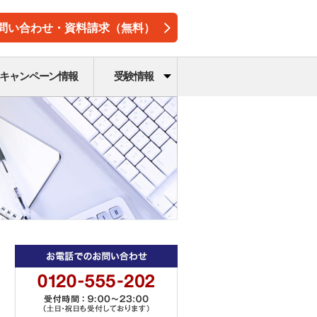
問い合わせ・資料請求（無料）
キャンペーン情報
受験情報