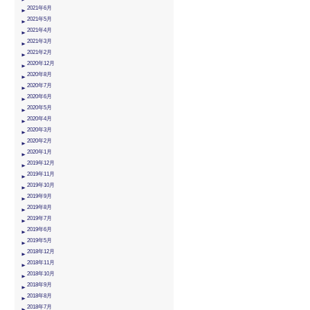
2021年6月
2021年5月
2021年4月
2021年3月
2021年2月
2020年12月
2020年8月
2020年7月
2020年6月
2020年5月
2020年4月
2020年3月
2020年2月
2020年1月
2019年12月
2019年11月
2019年10月
2019年9月
2019年8月
2019年7月
2019年6月
2019年5月
2018年12月
2018年11月
2018年10月
2018年9月
2018年8月
2018年7月