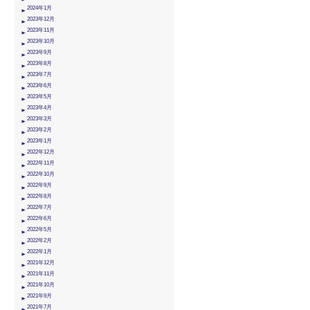
2024年1月
2023年12月
2023年11月
2023年10月
2023年9月
2023年8月
2023年7月
2023年6月
2023年5月
2023年4月
2023年3月
2023年2月
2023年1月
2022年12月
2022年11月
2022年10月
2022年9月
2022年8月
2022年7月
2022年6月
2022年5月
2022年2月
2022年1月
2021年12月
2021年11月
2021年10月
2021年9月
2021年7月