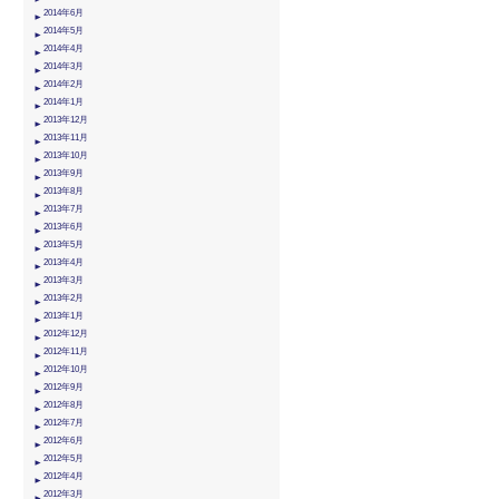
2014年6月
2014年5月
2014年4月
2014年3月
2014年2月
2014年1月
2013年12月
2013年11月
2013年10月
2013年9月
2013年8月
2013年7月
2013年6月
2013年5月
2013年4月
2013年3月
2013年2月
2013年1月
2012年12月
2012年11月
2012年10月
2012年9月
2012年8月
2012年7月
2012年6月
2012年5月
2012年4月
2012年3月