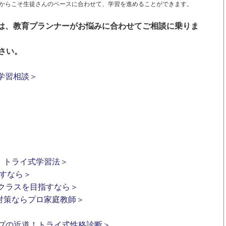
からこそ生徒さんのペースに合わせて、学習を進めることができます。
は、教育プランナーがお悩みに合わせてご相談に乗りま
さい。
学習相談＞
！トライ式学習法＞
すなら＞
クラスを目指すなら＞
対策ならプロ家庭教師＞
プの近道！トライ式性格診断＞