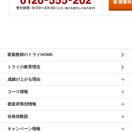
家庭教師のトライHOME
トライの教育理念
成績が上がる理由
コース情報
都道府県別情報
合格体験談
キャンペーン情報