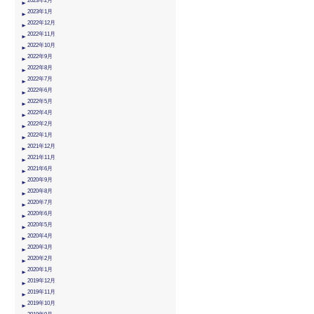
2023年2月
2023年1月
2022年12月
2022年11月
2022年10月
2022年9月
2022年8月
2022年7月
2022年6月
2022年5月
2022年4月
2022年2月
2022年1月
2021年12月
2021年11月
2021年6月
2020年9月
2020年8月
2020年7月
2020年6月
2020年5月
2020年4月
2020年3月
2020年2月
2020年1月
2019年12月
2019年11月
2019年10月