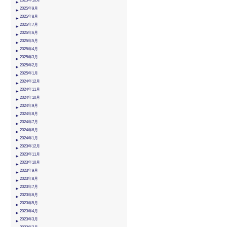
2025年10月
2025年9月
2025年8月
2025年7月
2025年6月
2025年5月
2025年4月
2025年3月
2025年2月
2025年1月
2024年12月
2024年11月
2024年10月
2024年9月
2024年8月
2024年7月
2024年6月
2024年1月
2023年12月
2023年11月
2023年10月
2023年9月
2023年8月
2023年7月
2023年6月
2023年5月
2023年4月
2023年3月