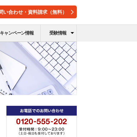
問い合わせ・資料請求（無料）
キャンペーン情報
受験情報