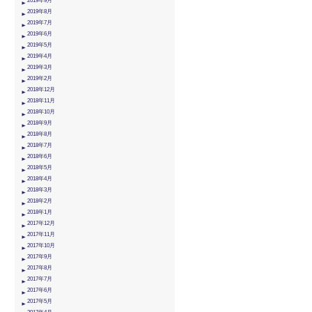
2019年9月
2019年8月
2019年7月
2019年6月
2019年5月
2019年4月
2019年3月
2019年2月
2018年12月
2018年11月
2018年10月
2018年9月
2018年8月
2018年7月
2018年6月
2018年5月
2018年4月
2018年3月
2018年2月
2018年1月
2017年12月
2017年11月
2017年10月
2017年9月
2017年8月
2017年7月
2017年6月
2017年5月