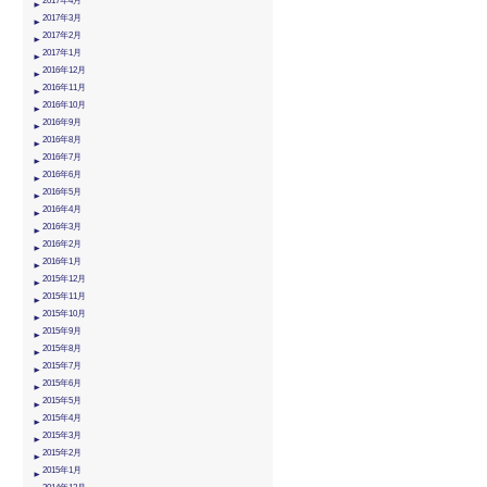
2017年4月
2017年3月
2017年2月
2017年1月
2016年12月
2016年11月
2016年10月
2016年9月
2016年8月
2016年7月
2016年6月
2016年5月
2016年4月
2016年3月
2016年2月
2016年1月
2015年12月
2015年11月
2015年10月
2015年9月
2015年8月
2015年7月
2015年6月
2015年5月
2015年4月
2015年3月
2015年2月
2015年1月