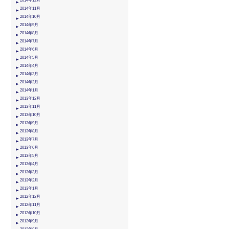
2014年12月
2014年11月
2014年10月
2014年9月
2014年8月
2014年7月
2014年6月
2014年5月
2014年4月
2014年3月
2014年2月
2014年1月
2013年12月
2013年11月
2013年10月
2013年9月
2013年8月
2013年7月
2013年6月
2013年5月
2013年4月
2013年3月
2013年2月
2013年1月
2012年12月
2012年11月
2012年10月
2012年9月