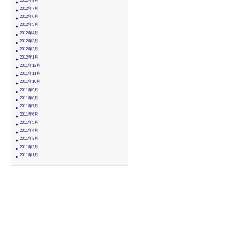
2012年8月
2012年7月
2012年6月
2012年5月
2012年4月
2012年3月
2012年2月
2012年1月
2011年12月
2011年11月
2011年10月
2011年9月
2011年8月
2011年7月
2011年6月
2011年5月
2011年4月
2011年3月
2011年2月
2011年1月