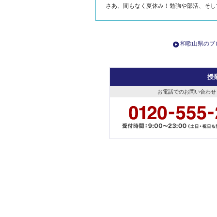
さあ、間もなく夏休み！勉強や部活、そし
和歌山県のブ
授
お電話でのお問い合わせ