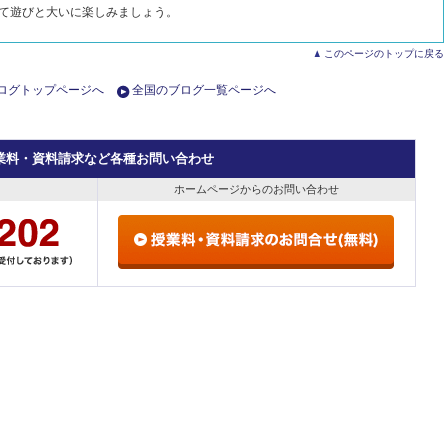
て遊びと大いに楽しみましょう。
このページのトップに戻る
ログトップページへ
全国のブログ一覧ページへ
業料・資料請求など各種お問い合わせ
ホームページからのお問い合わせ