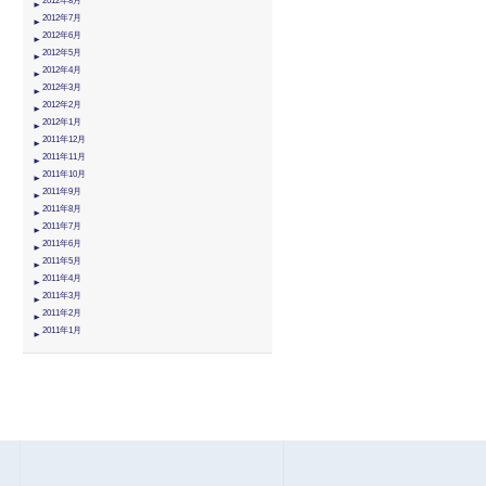
2012年8月
2012年7月
2012年6月
2012年5月
2012年4月
2012年3月
2012年2月
2012年1月
2011年12月
2011年11月
2011年10月
2011年9月
2011年8月
2011年7月
2011年6月
2011年5月
2011年4月
2011年3月
2011年2月
2011年1月