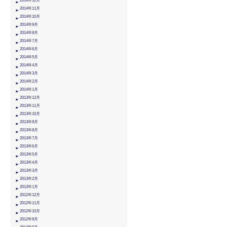
2014年12月
2014年11月
2014年10月
2014年9月
2014年8月
2014年7月
2014年6月
2014年5月
2014年4月
2014年3月
2014年2月
2014年1月
2013年12月
2013年11月
2013年10月
2013年9月
2013年8月
2013年7月
2013年6月
2013年5月
2013年4月
2013年3月
2013年2月
2013年1月
2012年12月
2012年11月
2012年10月
2012年9月