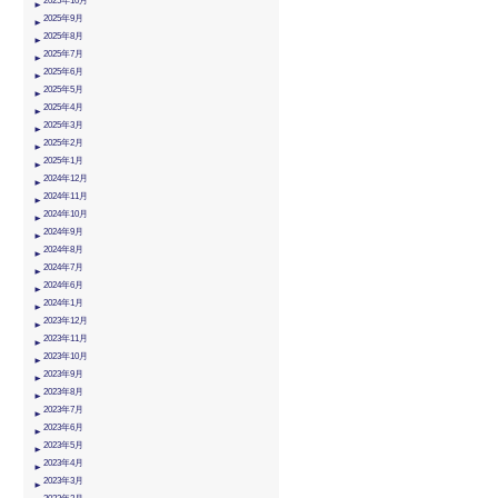
2025年10月
2025年9月
2025年8月
2025年7月
2025年6月
2025年5月
2025年4月
2025年3月
2025年2月
2025年1月
2024年12月
2024年11月
2024年10月
2024年9月
2024年8月
2024年7月
2024年6月
2024年1月
2023年12月
2023年11月
2023年10月
2023年9月
2023年8月
2023年7月
2023年6月
2023年5月
2023年4月
2023年3月