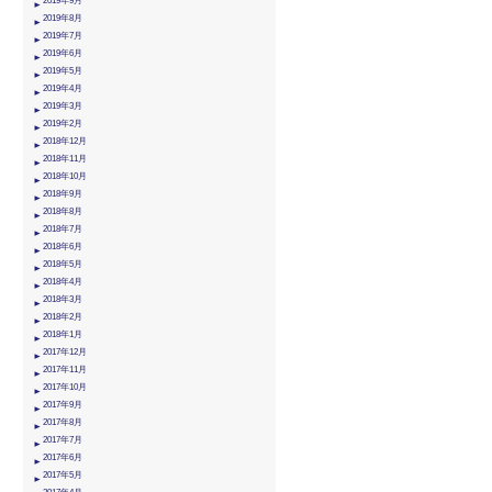
2019年9月
2019年8月
2019年7月
2019年6月
2019年5月
2019年4月
2019年3月
2019年2月
2018年12月
2018年11月
2018年10月
2018年9月
2018年8月
2018年7月
2018年6月
2018年5月
2018年4月
2018年3月
2018年2月
2018年1月
2017年12月
2017年11月
2017年10月
2017年9月
2017年8月
2017年7月
2017年6月
2017年5月