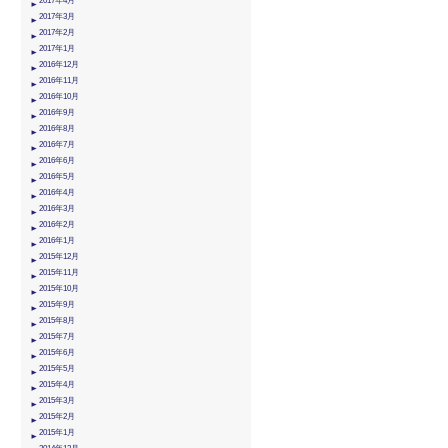
2017年4月
2017年3月
2017年2月
2017年1月
2016年12月
2016年11月
2016年10月
2016年9月
2016年8月
2016年7月
2016年6月
2016年5月
2016年4月
2016年3月
2016年2月
2016年1月
2015年12月
2015年11月
2015年10月
2015年9月
2015年8月
2015年7月
2015年6月
2015年5月
2015年4月
2015年3月
2015年2月
2015年1月