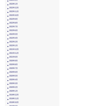
2023年2月
2023年1月
2022年12月
2022年11月
2022年10月
2022年9月
2022年8月
2022年7月
2022年6月
2022年5月
2022年4月
2022年2月
2022年1月
2021年12月
2021年11月
2021年6月
2020年9月
2020年8月
2020年7月
2020年6月
2020年5月
2020年4月
2020年3月
2020年2月
2020年1月
2019年12月
2019年11月
2019年10月