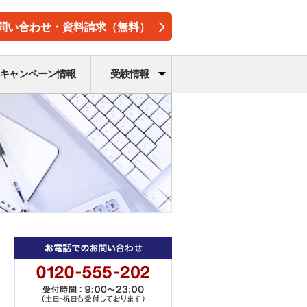
問い合わせ・資料請求（無料）
キャンペーン情報
受験情報