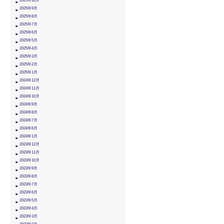
2025年10月
2025年9月
2025年8月
2025年7月
2025年6月
2025年5月
2025年4月
2025年3月
2025年2月
2025年1月
2024年12月
2024年11月
2024年10月
2024年9月
2024年8月
2024年7月
2024年6月
2024年1月
2023年12月
2023年11月
2023年10月
2023年9月
2023年8月
2023年7月
2023年6月
2023年5月
2023年4月
2023年3月