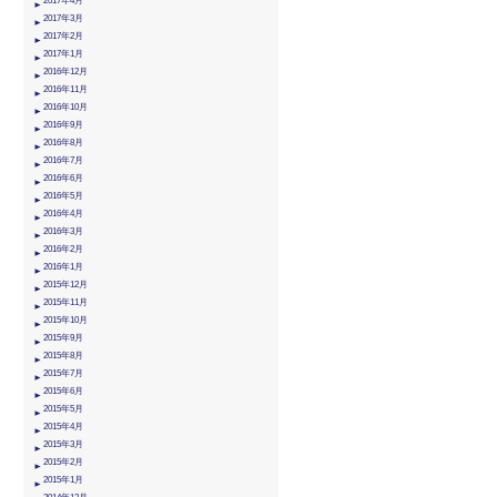
2017年4月
2017年3月
2017年2月
2017年1月
2016年12月
2016年11月
2016年10月
2016年9月
2016年8月
2016年7月
2016年6月
2016年5月
2016年4月
2016年3月
2016年2月
2016年1月
2015年12月
2015年11月
2015年10月
2015年9月
2015年8月
2015年7月
2015年6月
2015年5月
2015年4月
2015年3月
2015年2月
2015年1月