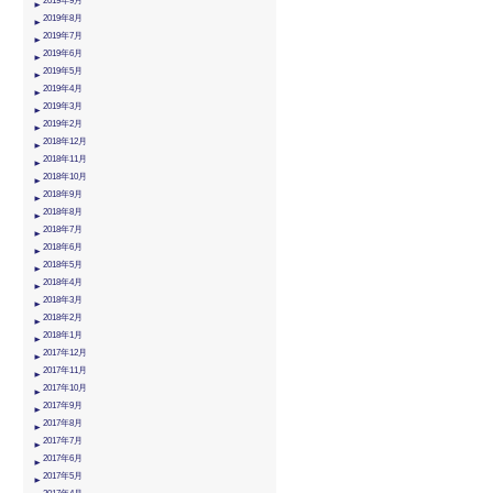
2019年9月
2019年8月
2019年7月
2019年6月
2019年5月
2019年4月
2019年3月
2019年2月
2018年12月
2018年11月
2018年10月
2018年9月
2018年8月
2018年7月
2018年6月
2018年5月
2018年4月
2018年3月
2018年2月
2018年1月
2017年12月
2017年11月
2017年10月
2017年9月
2017年8月
2017年7月
2017年6月
2017年5月