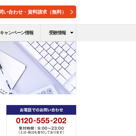
問い合わせ・資料請求（無料）
キャンペーン情報
受験情報