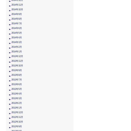
2014年12月
2014年11月
2014年10月
2014年9月
2014年8月
2014年7月
2014年6月
2014年5月
2014年4月
2014年3月
2014年2月
2014年1月
2013年12月
2013年11月
2013年10月
2013年9月
2013年8月
2013年7月
2013年6月
2013年5月
2013年4月
2013年3月
2013年2月
2013年1月
2012年12月
2012年11月
2012年10月
2012年9月