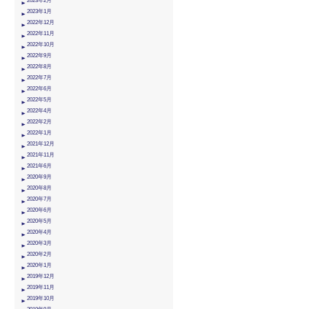
2023年2月
2023年1月
2022年12月
2022年11月
2022年10月
2022年9月
2022年8月
2022年7月
2022年6月
2022年5月
2022年4月
2022年2月
2022年1月
2021年12月
2021年11月
2021年6月
2020年9月
2020年8月
2020年7月
2020年6月
2020年5月
2020年4月
2020年3月
2020年2月
2020年1月
2019年12月
2019年11月
2019年10月