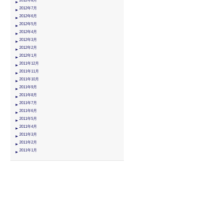
2012年8月
2012年7月
2012年6月
2012年5月
2012年4月
2012年3月
2012年2月
2012年1月
2011年12月
2011年11月
2011年10月
2011年9月
2011年8月
2011年7月
2011年6月
2011年5月
2011年4月
2011年3月
2011年2月
2011年1月