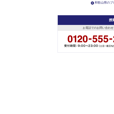
和歌山県のブ
授
お電話でのお問い合わせ