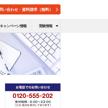
問い合わせ・資料請求（無料）
キャンペーン情報
受験情報