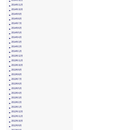
2014年12月
2014年11月
2014年10月
2014年9月
2014年8月
2014年7月
2014年6月
2014年5月
2014年4月
2014年3月
2014年2月
2014年1月
2013年12月
2013年11月
2013年10月
2013年9月
2013年8月
2013年7月
2013年6月
2013年5月
2013年4月
2013年3月
2013年2月
2013年1月
2012年12月
2012年11月
2012年10月
2012年9月