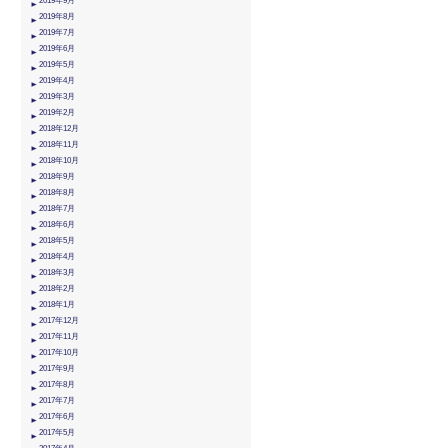
2019年9月
2019年8月
2019年7月
2019年6月
2019年5月
2019年4月
2019年3月
2019年2月
2018年12月
2018年11月
2018年10月
2018年9月
2018年8月
2018年7月
2018年6月
2018年5月
2018年4月
2018年3月
2018年2月
2018年1月
2017年12月
2017年11月
2017年10月
2017年9月
2017年8月
2017年7月
2017年6月
2017年5月