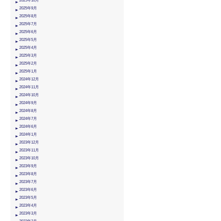
2025年10月
2025年9月
2025年8月
2025年7月
2025年6月
2025年5月
2025年4月
2025年3月
2025年2月
2025年1月
2024年12月
2024年11月
2024年10月
2024年9月
2024年8月
2024年7月
2024年6月
2024年1月
2023年12月
2023年11月
2023年10月
2023年9月
2023年8月
2023年7月
2023年6月
2023年5月
2023年4月
2023年3月