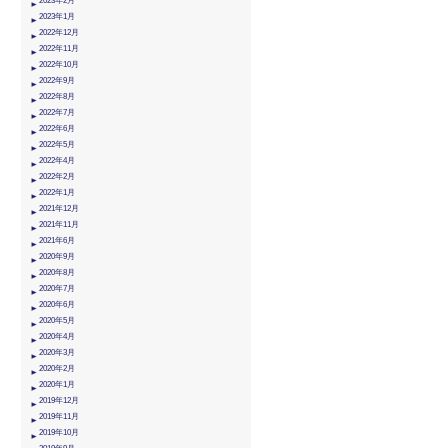
2023年2月
2023年1月
2022年12月
2022年11月
2022年10月
2022年9月
2022年8月
2022年7月
2022年6月
2022年5月
2022年4月
2022年2月
2022年1月
2021年12月
2021年11月
2021年6月
2020年9月
2020年8月
2020年7月
2020年6月
2020年5月
2020年4月
2020年3月
2020年2月
2020年1月
2019年12月
2019年11月
2019年10月