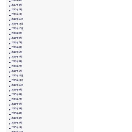
2017年4月
2017年3月
2017年2月
2017年1月
2016年12月
2016年11月
2016年10月
2016年9月
2016年8月
2016年7月
2016年6月
2016年5月
2016年4月
2016年3月
2016年2月
2016年1月
2015年12月
2015年11月
2015年10月
2015年9月
2015年8月
2015年7月
2015年6月
2015年5月
2015年4月
2015年3月
2015年2月
2015年1月