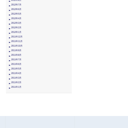
2012年8月
2012年7月
2012年6月
2012年5月
2012年4月
2012年3月
2012年2月
2012年1月
2011年12月
2011年11月
2011年10月
2011年9月
2011年8月
2011年7月
2011年6月
2011年5月
2011年4月
2011年3月
2011年2月
2011年1月