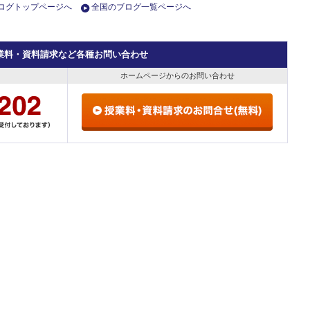
ログトップページへ
全国のブログ一覧ページへ
業料・資料請求など各種お問い合わせ
ホームページからのお問い合わせ