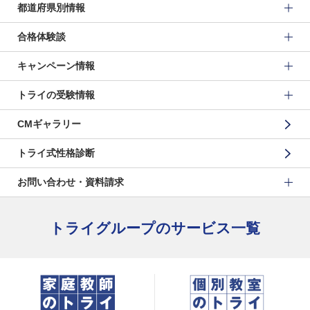
都道府県別情報
合格体験談
キャンペーン情報
トライの受験情報
CMギャラリー
トライ式性格診断
お問い合わせ・資料請求
トライグループのサービス一覧