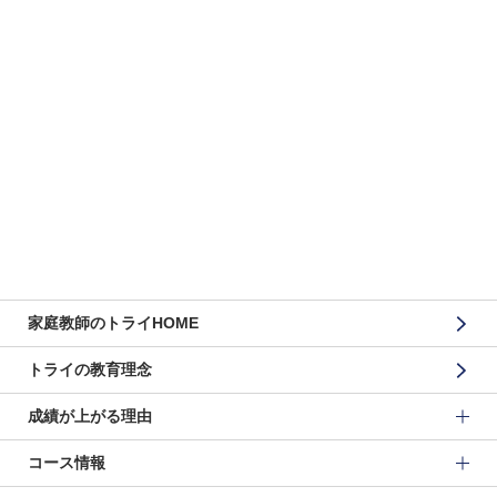
家庭教師のトライHOME
トライの教育理念
成績が上がる理由
コース情報