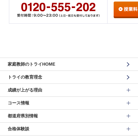
家庭教師のトライHOME
トライの教育理念
成績が上がる理由
コース情報
都道府県別情報
合格体験談