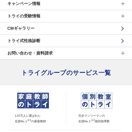
キャンペーン情報
トライの受験情報
CMギャラリー
トライ式性格診断
お問い合わせ・資料請求
トライグループのサービス一覧
110万人に選ばれた
完全マンツーマンの
※1
※2
全国No.1
の家庭教師
全国No.1
個別指導塾