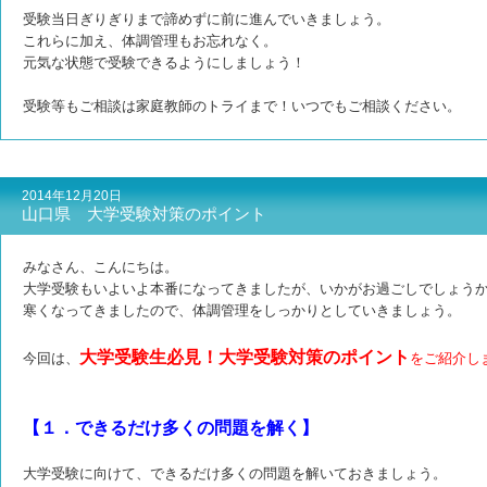
受験当日ぎりぎりまで諦めずに前に進んでいきましょう。
これらに加え、体調管理もお忘れなく。
元気な状態で受験できるようにしましょう！
受験等もご相談は家庭教師のトライまで！
いつでもご相談ください。
2014年12月20日
山口県 大学受験対策のポイント
みなさん、こんにちは。
大学受験もいよいよ本番になってきましたが、いかがお過ごしでしょう
寒くなってきましたので、体調管理をしっかりとしていきましょう。
大学受験生必見！大学受験対策のポイント
今回は、
をご紹介し
【１．できるだけ多くの問題を解く】
大学受験に向けて、できるだけ多くの問題を解いておきましょう。