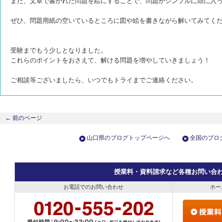
また、文章で書かれた問題を絵にすることで、問題がシンプルに頭に入
ぜひ、問題用紙の空いているところに図や絵を書きながら解いてみてく
受験までもう少しとなりました。
これらのポイントをおさえて、解ける問題を増やしていきましょう！
ご相談等ございましたら、いつでもトライまでご連絡ください。
←
前のページ
山口県のブログトップページへ
全国のブロ
授業料・資料請求など各種お問い合
お電話でのお問い合わせ
ホー