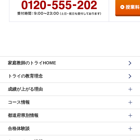
家庭教師のトライHOME
トライの教育理念
成績が上がる理由
コース情報
都道府県別情報
合格体験談