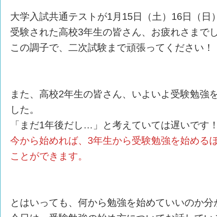
大学入試共通テストが1月15日（土）16日（
受験された高校3年生の皆さん、お疲れさまで
この調子で、二次試験まで頑張ってください！
また、高校2年生の皆さん、いよいよ受験勉強
した。
「まだ1年後だし…」と考えていては遅いです
今から始めれば、3年生から受験勉強を始める
ことができます。
とはいっても、何から勉強を始めていいのか分