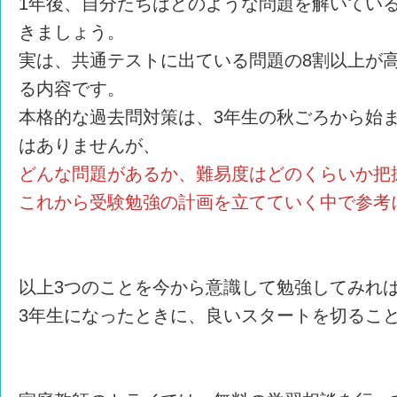
1年後、自分たちはどのような問題を解いてい
きましょう。
実は、共通テストに出ている問題の8割以上が高
る内容です。
本格的な過去問対策は、3年生の秋ごろから始
はありませんが、
どんな問題があるか、難易度はどのくらいか把
これから受験勉強の計画を立てていく中で参考
以上3つのことを今から意識して勉強してみれ
3年生になったときに、良いスタートを切るこ