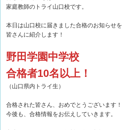
家庭教師のトライ山口校です。
本日は山口校に届きました合格のお知らせを
皆さんに紹介します！
野田学園中学校
合格者10名以上！
（山口県内トライ生）
合格された皆さん、おめでとうございます！
今後も、合格情報をお伝えしていきます。