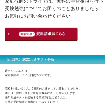
家庭教師のトライでは、無料の学習相談を行っ
受験勉強についてお困りのことありましたら、
お気軽にお問い合わせください。
【山口県】2022共通テスト分析
皆さんこんにちは。
家庭教師のトライ山口校の大坪です。
高校3年生の皆さん、2日間の共通テストお疲れさまでした。
本日は、共通テスト分析を国数英に絞ってお伝えします。
来年共通テストを受験する高校2年生の皆さんは、
今後の受験勉強の参考にしてみてください。