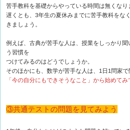
苦手教科を基礎からやっている時間は無くなり
遅くとも、3年生の夏休みまでに苦手教科をな
きましょう。
例えば、古典が苦手な人は、授業をしっかり聞
う習慣を
つけてみるのはどうでしょうか。
そのほかにも、数学が苦手な人は、1日1問家
「今の自分にもできそうなこと」から始めてみ
③共通テストの問題を見てみよう