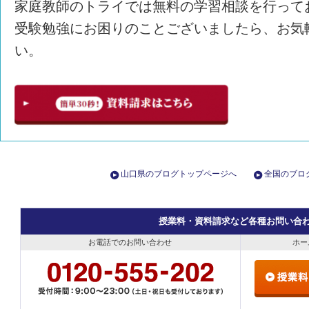
家庭教師のトライでは無料の学習相談を行って
受験勉強にお困りのことございましたら、お気
い。
山口県のブログトップページへ
全国のブロ
授業料・資料請求など各種お問い合
お電話でのお問い合わせ
ホー