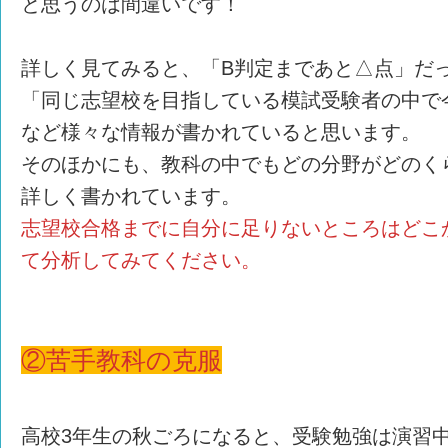
と思うのは間違いです！
詳しく見てみると、「B判定まであと△点」だ
「同じ志望校を目指している模試受験者の中で
など様々な情報が書かれていると思います。
そのほかにも、教科の中でもどの分野がどのく
詳しく書かれています。
志望校合格までに自分に足りないところはどこ
て分析してみてください。
②苦手教科の克服
高校3年生の秋ごろになると、受験勉強は演習