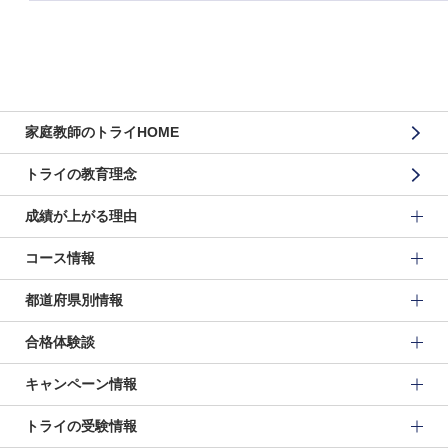
家庭教師のトライHOME
トライの教育理念
成績が上がる理由
コース情報
都道府県別情報
合格体験談
キャンペーン情報
トライの受験情報