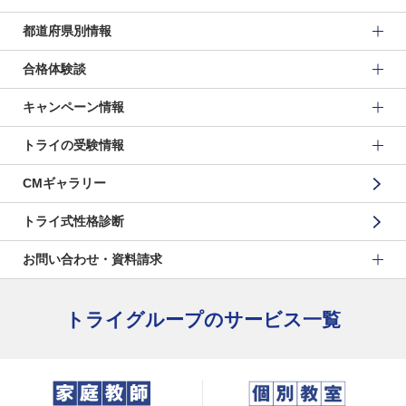
都道府県別情報
合格体験談
キャンペーン情報
トライの受験情報
CMギャラリー
トライ式性格診断
お問い合わせ・資料請求
トライグループのサービス一覧