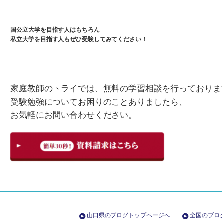
国公立大学を目指す人はもちろん
私立大学を目指す人もぜひ受験してみてください！
家庭教師のトライでは、無料の学習相談を行っておりま
受験勉強についてお困りのことありましたら、
お気軽にお問い合わせください。
山口県のブログトップページへ
全国のブロ