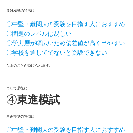
進研模試の特徴は
〇中堅・難関大の受験を目指す人におすすめ
〇問題のレベルは易しい
〇学力層が幅広いため偏差値が高く出やすい
〇学校を通してでないと受験できない
以上のことが挙げられます。
そして最後に
④
東進模試
東進模試の特徴は
〇中堅・難関大の受験を目指す人におすすめ