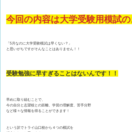
今回の内容は大学受験用模試の
「5月なのに大学受験模試は早くない？」
と思いがちですがそんなことはありません！！
受験勉強に早すぎることはないんです！！
早めに取り組むことで、
今の自分と志望校との距離、学習の理解度、苦手分野
など様々な情報を得ることができます！
という訳でトライ山口校から４つの模試を