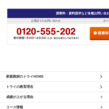
授業料・資料請求など各種お問い合
お電話でのお問い合わせ
ホー
家庭教師のトライHOME
トライの教育理念
成績が上がる理由
コース情報