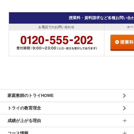
授業料・資料請求など各種お問い合
お電話でのお問い合わせ
ホー
家庭教師のトライHOME
トライの教育理念
成績が上がる理由
コース情報