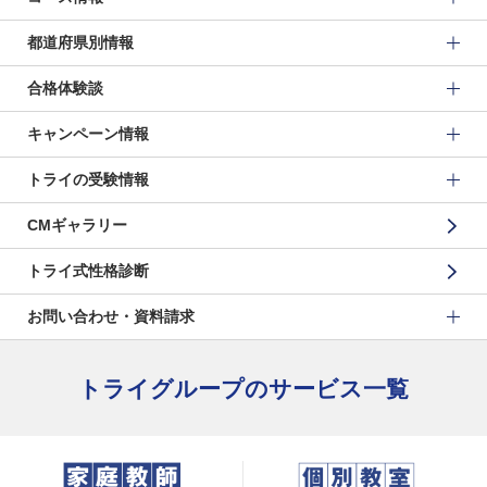
都道府県別情報
合格体験談
キャンペーン情報
トライの受験情報
CMギャラリー
トライ式性格診断
お問い合わせ・資料請求
トライグループのサービス一覧