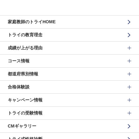
家庭教師のトライHOME
トライの教育理念
成績が上がる理由
コース情報
都道府県別情報
合格体験談
キャンペーン情報
トライの受験情報
CMギャラリー