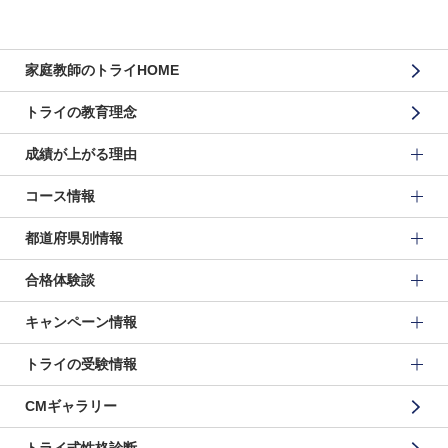
家庭教師のトライHOME
トライの教育理念
成績が上がる理由
コース情報
都道府県別情報
合格体験談
キャンペーン情報
トライの受験情報
CMギャラリー