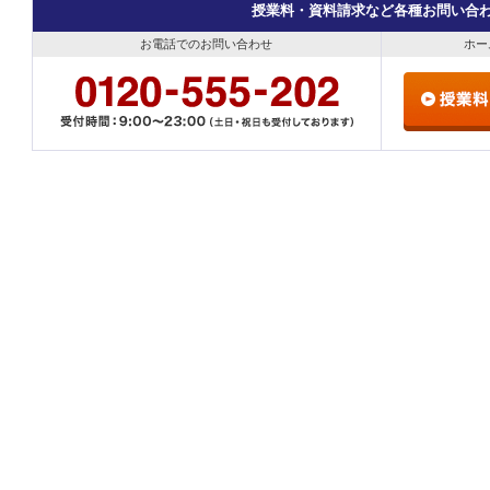
授業料・資料請求など各種お問い合
お電話でのお問い合わせ
ホー