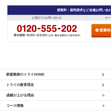
授業料・資料請求など各種お問い合
お電話でのお問い合わせ
ホー
家庭教師のトライHOME
トライの教育理念
成績が上がる理由
コース情報