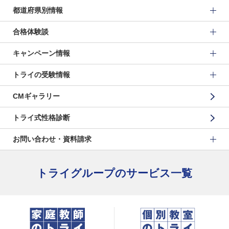
都道府県別情報
合格体験談
キャンペーン情報
トライの受験情報
CMギャラリー
トライ式性格診断
お問い合わせ・資料請求
トライグループのサービス一覧