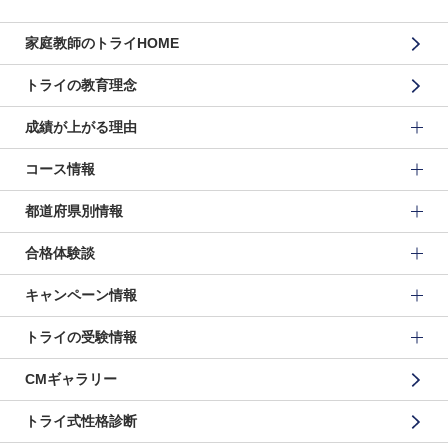
家庭教師のトライHOME
トライの教育理念
成績が上がる理由
コース情報
都道府県別情報
合格体験談
キャンペーン情報
トライの受験情報
CMギャラリー
トライ式性格診断