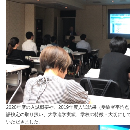
2020年度の入試概要や、2019年度入試結果（受験者平均
語検定の取り扱い、大学進学実績、学校の特徴・大切にし
いただきました。