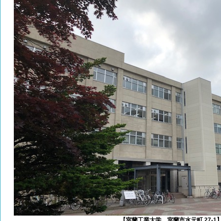
【室蘭工業大学 室蘭市水元町 27-1