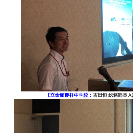
【立命館慶祥中学校：
吉田恒 総務部長