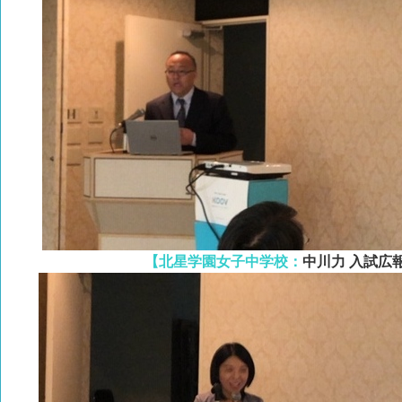
【北星学園女子中学校：
中川力 入試広