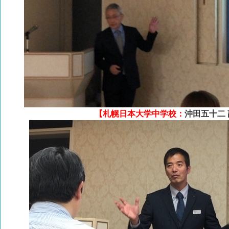
【札幌日本大学中学校：
沖田五十二