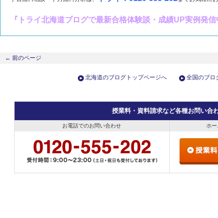
『トライ北海道ブログで最新合格体験談・成績UP実例発信
←
前のページ
北海道のブログトップページへ
全国のブロ
授業料・資料請求など各種お問い合
お電話でのお問い合わせ
ホー