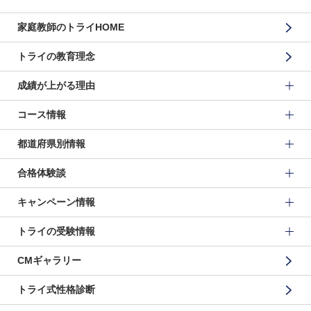
家庭教師のトライHOME
トライの教育理念
成績が上がる理由
コース情報
都道府県別情報
合格体験談
キャンペーン情報
トライの受験情報
CMギャラリー
トライ式性格診断