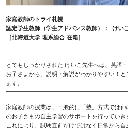
家庭教師のトライ札幌
認定学生教師（学生アドバンス教師）： けいこ
［北海道大学 理系総合 在籍］
とてもしっかりされた けいこ先生へは、英語
お子さまから、説明・解説がわかりやすい！と
ます。
家庭教師の授業は、一般的に「塾」方式では伸
のお子さまの自主学習のサポートを行っていき
これにより、試験直前だけではなく日常から自