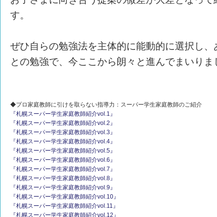
す。
ぜひ自らの勉強法を主体的に能動的に選択し、
との勉強で、今ここから朗々と進んでまいりま
◆プロ家庭教師に引けを取らない指導力：スーパー学生家庭教師のご紹介
『札幌スーパー学生家庭教師紹介vol.1』
『札幌スーパー学生家庭教師紹介vol.2』
『札幌スーパー学生家庭教師紹介vol.3』
『札幌スーパー学生家庭教師紹介vol.4』
『札幌スーパー学生家庭教師紹介vol.5』
『札幌スーパー学生家庭教師紹介vol.6』
『札幌スーパー学生家庭教師紹介vol.7』
『札幌スーパー学生家庭教師紹介vol.8』
『札幌スーパー学生家庭教師紹介vol.9』
『札幌スーパー学生家庭教師紹介vol.10』
『札幌スーパー学生家庭教師紹介vol.11』
『札幌スーパー学生家庭教師紹介vol.12』