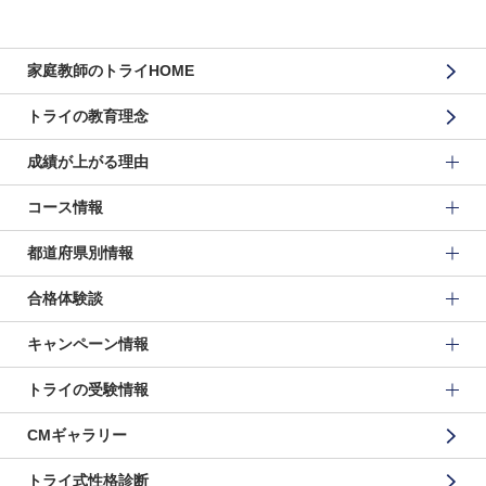
家庭教師のトライHOME
トライの教育理念
成績が上がる理由
コース情報
都道府県別情報
合格体験談
キャンペーン情報
トライの受験情報
CMギャラリー
トライ式性格診断