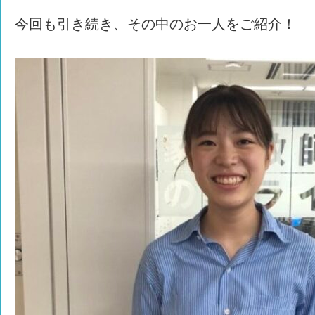
今回も引き続き、その中のお一人をご紹介！