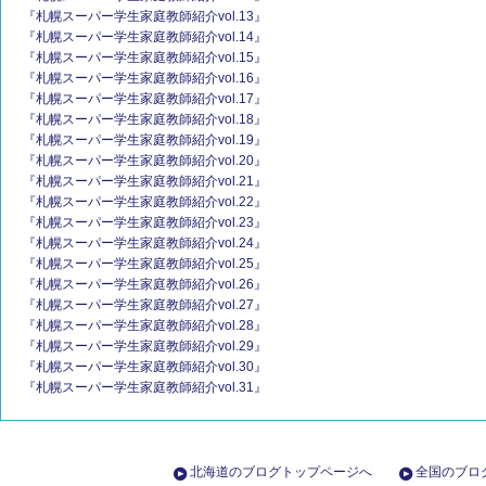
『札幌スーパー学生家庭教師紹介vol.13』
『札幌スーパー学生家庭教師紹介vol.14』
『札幌スーパー学生家庭教師紹介vol.15』
『札幌スーパー学生家庭教師紹介vol.16』
『札幌スーパー学生家庭教師紹介vol.17』
『札幌スーパー学生家庭教師紹介vol.18』
『札幌スーパー学生家庭教師紹介vol.19』
『札幌スーパー学生家庭教師紹介vol.20』
『札幌スーパー学生家庭教師紹介vol.21』
『札幌スーパー学生家庭教師紹介vol.22』
『札幌スーパー学生家庭教師紹介vol.23』
『札幌スーパー学生家庭教師紹介vol.24』
『札幌スーパー学生家庭教師紹介vol.25』
『札幌スーパー学生家庭教師紹介vol.26』
『札幌スーパー学生家庭教師紹介vol.27』
『札幌スーパー学生家庭教師紹介vol.28』
『札幌スーパー学生家庭教師紹介vol.29』
『札幌スーパー学生家庭教師紹介vol.30』
『札幌スーパー学生家庭教師紹介vol.31』
北海道のブログトップページへ
全国のブロ