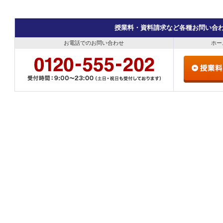
授業料・資料請求など各種お問い合
お電話でのお問い合わせ
ホー