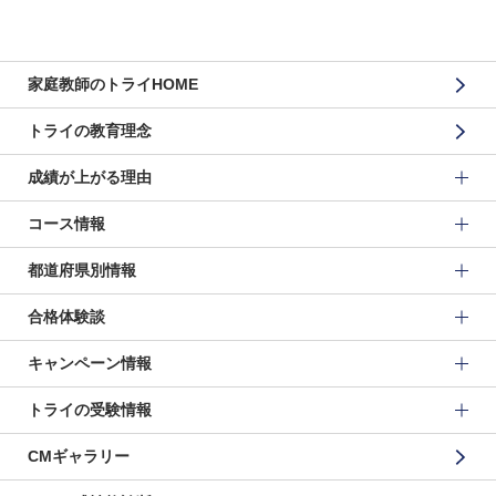
家庭教師のトライHOME
トライの教育理念
成績が上がる理由
コース情報
都道府県別情報
合格体験談
キャンペーン情報
トライの受験情報
CMギャラリー