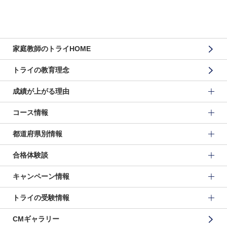
家庭教師のトライHOME
トライの教育理念
成績が上がる理由
コース情報
都道府県別情報
合格体験談
キャンペーン情報
トライの受験情報
CMギャラリー