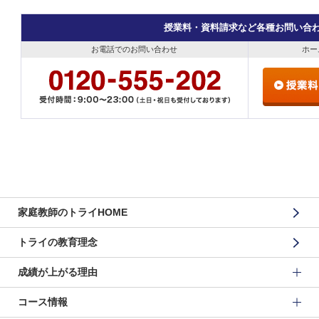
授業料・資料請求など各種お問い合
お電話でのお問い合わせ
ホー
家庭教師のトライHOME
トライの教育理念
成績が上がる理由
コース情報