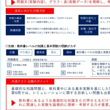
◇生物：教科書レベルの知識と基本実験の理解がカギ