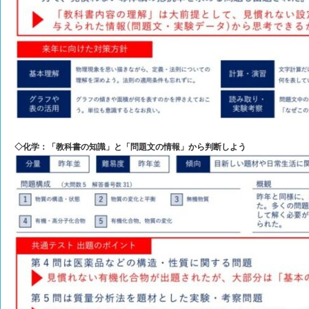
◇化学：「教科書の知識」と「問題文の情報」から判断しよう