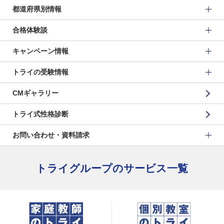
都道府県別情報
合格体験談
キャンペーン情報
トライの受験情報
CMギャラリー
トライ式性格診断
お問い合わせ・資料請求
トライグループのサービス一覧