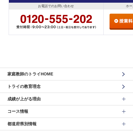
お電話でのお問い合わせ
ホー
家庭教師のトライHOME
トライの教育理念
成績が上がる理由
コース情報
都道府県別情報