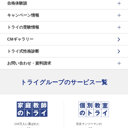
合格体験談
キャンペーン情報
トライの受験情報
CMギャラリー
トライ式性格診断
お問い合わせ・資料請求
トライグループのサービス一覧
110万人に選ばれた
完全マンツーマンの