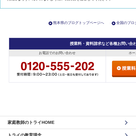
熊本県のブログトップページへ
全国のブロ
授業料・資料請求など各種お問い合
お電話でのお問い合わせ
ホー
家庭教師のトライHOME
トライの教育理念