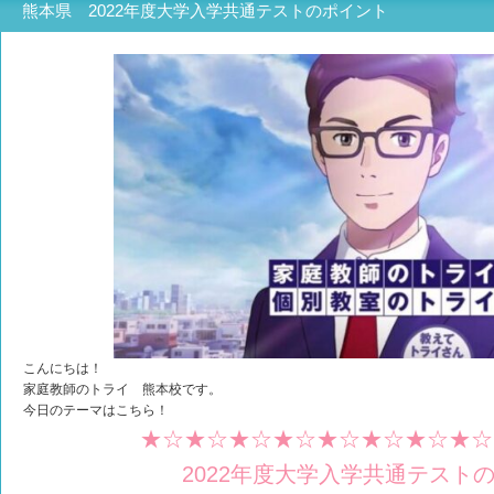
熊本県 2022年度大学入学共通テストのポイント
こんにちは！
家庭教師のトライ 熊本校です。
今日のテーマはこちら！
★☆★☆★☆★☆★☆★☆★☆★☆
2022年度大学入学共通テスト