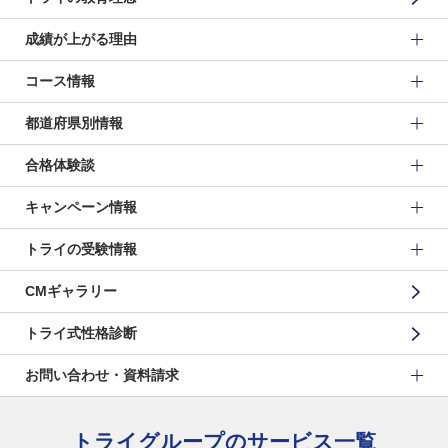
成績が上がる理由
コース情報
都道府県別情報
合格体験談
キャンペーン情報
トライの受験情報
CMギャラリー
トライ式性格診断
お問い合わせ・資料請求
トライグループのサービス一覧