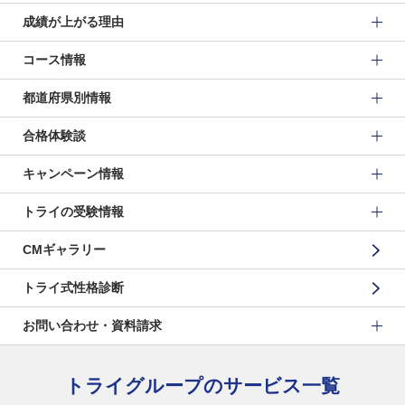
成績が上がる理由
コース情報
都道府県別情報
合格体験談
キャンペーン情報
トライの受験情報
CMギャラリー
トライ式性格診断
お問い合わせ・資料請求
トライグループのサービス一覧