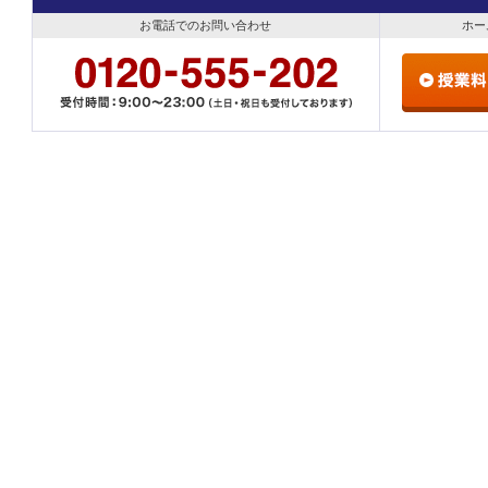
お電話でのお問い合わせ
ホー