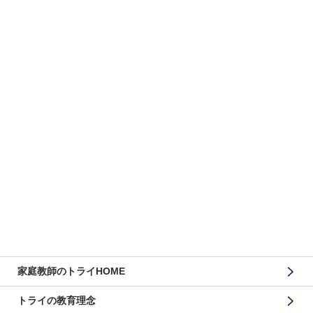
家庭教師のトライHOME
トライの教育理念