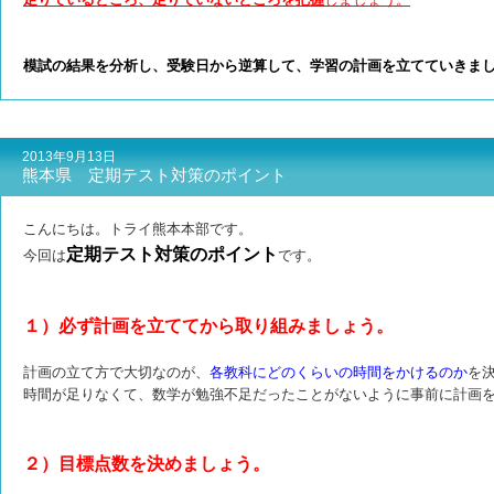
模試の結果を分析し、受験日から逆算して、学習の計画を立てていきま
2013年9月13日
熊本県 定期テスト対策のポイント
こんにちは。トライ熊本本部です。
定期テスト対策のポイント
今回は
です。
１）必ず計画を立ててから取り組みましょう。
計画の立て方で大切なのが、
各教科にどのくらいの時間をかけるのか
を
時間が足りなくて、数学が勉強不足だったことがないように事前に計画
２）目標点数を決めましょう。