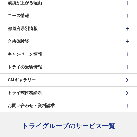
成績が上がる理由
コース情報
都道府県別情報
合格体験談
キャンペーン情報
トライの受験情報
CMギャラリー
トライ式性格診断
お問い合わせ・資料請求
トライグループのサービス一覧