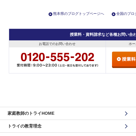
熊本県のブログトップページへ
全国のブロ
授業料・資料請求など各種お問い合
お電話でのお問い合わせ
ホー
家庭教師のトライHOME
トライの教育理念