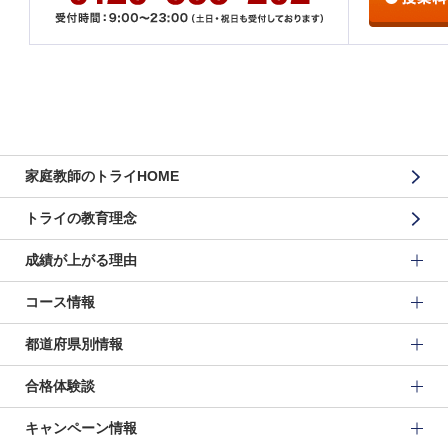
家庭教師のトライHOME
トライの教育理念
成績が上がる理由
コース情報
都道府県別情報
合格体験談
キャンペーン情報