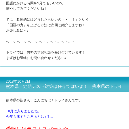
国語にかける時間を5分でもいいので
増やしてみてくださいね！
では「具体的にはどうしたらいいの・・・？」という
「国語の力」を上げる方法は次回ご紹介しますね！
お楽しみに～♪
○。○。○。○。○。○。○。○。○。○。○。○。○
トライでは、無料の学習相談を受け付けています！
まずはお気軽にお問い合わせください♪
2018年10月2日
熊本県 定期テスト対策は任せてはいよ！ 熊本県のトライ
熊本県の皆さん、こんにちは！トライさんです。
10月に入りましたね。
今年も残すところあと2カ月…