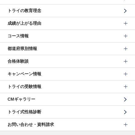
トライの教育理念
成績が上がる理由
コース情報
都道府県別情報
合格体験談
キャンペーン情報
トライの受験情報
CMギャラリー
トライ式性格診断
お問い合わせ・資料請求