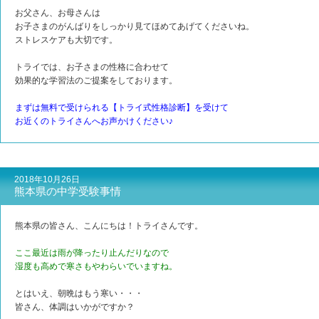
お父さん、お母さんは
お子さまのがんばりをしっかり見てほめてあげてくださいね。
ストレスケアも大切です。
トライでは、お子さまの性格に合わせて
効果的な学習法のご提案をしております。
まずは無料で受けられる【トライ式性格診断】を受けて
お近くのトライさんへお声かけください♪
2018年10月26日
熊本県の中学受験事情
熊本県の皆さん、こんにちは！トライさんです。
ここ最近は雨が降ったり止んだりなので
湿度も高めで寒さもやわらいでいますね。
とはいえ、朝晩はもう寒い・・・
皆さん、体調はいかがですか？