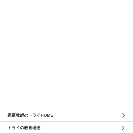
家庭教師のトライHOME
トライの教育理念