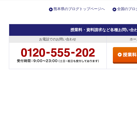
熊本県のブログトップページへ
全国のブロ
授業料・資料請求など各種お問い合
お電話でのお問い合わせ
ホー