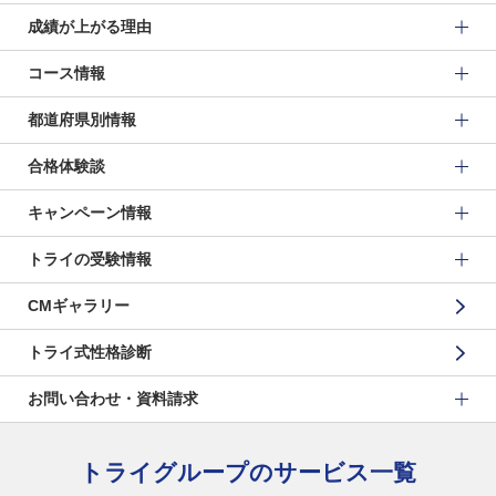
成績が上がる理由
コース情報
都道府県別情報
合格体験談
キャンペーン情報
トライの受験情報
CMギャラリー
トライ式性格診断
お問い合わせ・資料請求
トライグループのサービス一覧