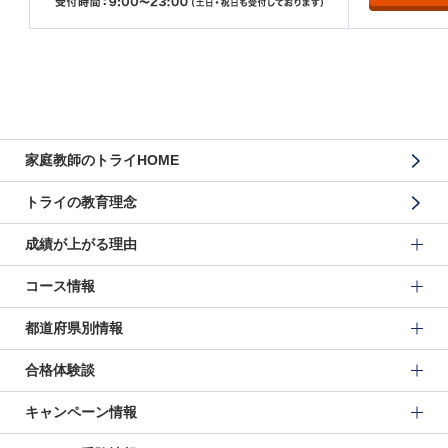
家庭教師のトライHOME
トライの教育理念
成績が上がる理由
コース情報
都道府県別情報
合格体験談
キャンペーン情報