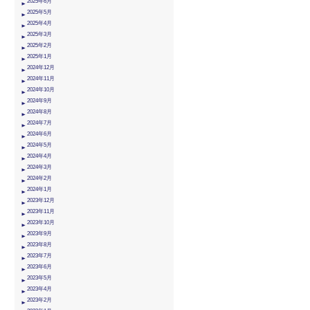
2025年6月
2025年5月
2025年4月
2025年3月
2025年2月
2025年1月
2024年12月
2024年11月
2024年10月
2024年9月
2024年8月
2024年7月
2024年6月
2024年5月
2024年4月
2024年3月
2024年2月
2024年1月
2023年12月
2023年11月
2023年10月
2023年9月
2023年8月
2023年7月
2023年6月
2023年5月
2023年4月
2023年2月