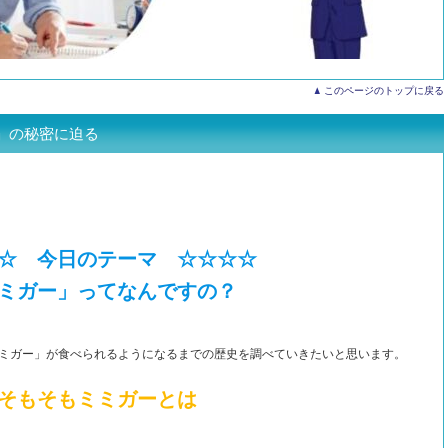
このページのトップに戻る
」の秘密に迫る
☆ 今日のテーマ ☆☆☆☆
ミガー」ってなんですの？
ミガー」が食べられるようになるまでの歴史を調べていきたいと思います。
そもそもミミガーとは