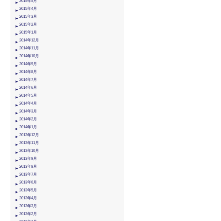
2015年5月
2015年4月
2015年3月
2015年2月
2015年1月
2014年12月
2014年11月
2014年10月
2014年9月
2014年8月
2014年7月
2014年6月
2014年5月
2014年4月
2014年3月
2014年2月
2014年1月
2013年12月
2013年11月
2013年10月
2013年9月
2013年8月
2013年7月
2013年6月
2013年5月
2013年4月
2013年3月
2013年2月