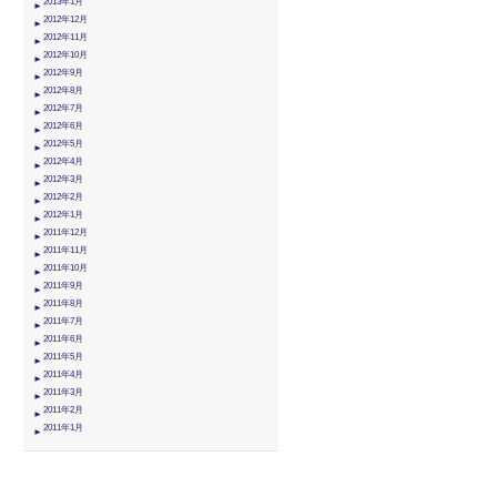
2013年1月
2012年12月
2012年11月
2012年10月
2012年9月
2012年8月
2012年7月
2012年6月
2012年5月
2012年4月
2012年3月
2012年2月
2012年1月
2011年12月
2011年11月
2011年10月
2011年9月
2011年8月
2011年7月
2011年6月
2011年5月
2011年4月
2011年3月
2011年2月
2011年1月