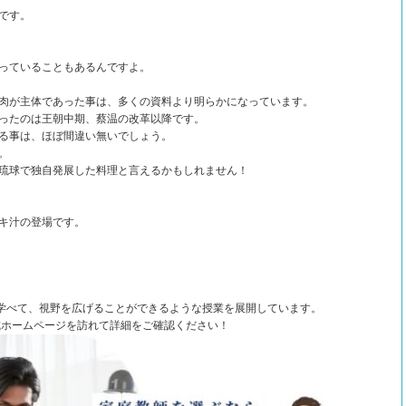
です。
っていることもあるんですよ。
肉が主体であった事は、多くの資料より明らかになっています。
ったのは王朝中期、蔡温の改革以降です。
る事は、ほぼ間違い無いでしょう。
。
琉球で独自発展した料理と言えるかもしれません！
キ汁の登場です。
学べて、視野を広げることができるような授業を展開しています。
式ホームページを訪れて詳細をご確認ください！