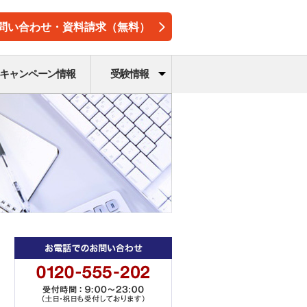
問い合わせ・資料請求（無料）
キャンペーン情報
受験情報