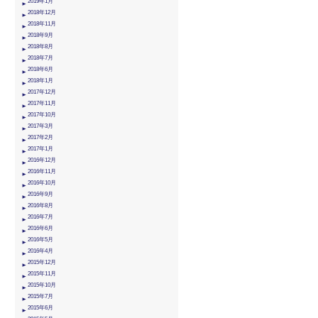
2019年1月
2018年12月
2018年11月
2018年9月
2018年8月
2018年7月
2018年6月
2018年1月
2017年12月
2017年11月
2017年10月
2017年3月
2017年2月
2017年1月
2016年12月
2016年11月
2016年10月
2016年9月
2016年8月
2016年7月
2016年6月
2016年5月
2016年4月
2015年12月
2015年11月
2015年10月
2015年7月
2015年6月