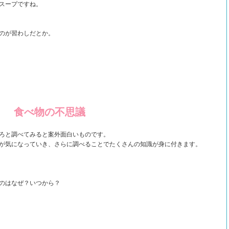
スープですね。
のが習わしだとか。
食べ物の不思議
ろと調べてみると案外面白いものです。
が気になっていき、さらに調べることでたくさんの知識が身に付きます。
のはなぜ？いつから？