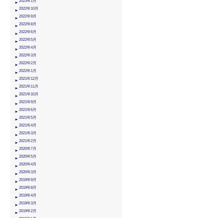
2023年1月
2022年10月
2022年9月
2022年8月
2022年6月
2022年5月
2022年4月
2022年3月
2022年2月
2022年1月
2021年12月
2021年11月
2021年10月
2021年9月
2021年6月
2021年5月
2021年4月
2021年3月
2021年2月
2020年7月
2020年5月
2020年4月
2020年3月
2019年9月
2019年8月
2019年4月
2019年3月
2019年2月