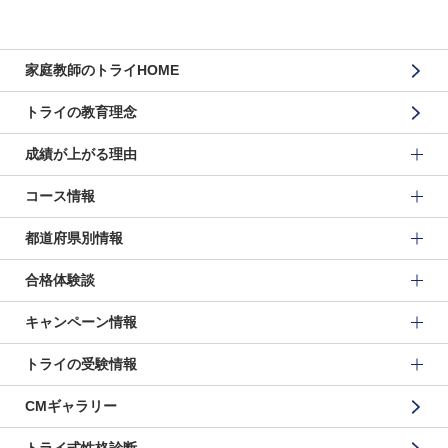
家庭教師のトライHOME
トライの教育理念
成績が上がる理由
コース情報
都道府県別情報
合格体験談
キャンペーン情報
トライの受験情報
CMギャラリー