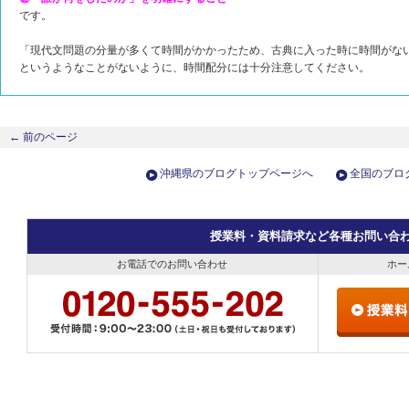
です。
「現代文問題の分量が多くて時間がかかったため、古典に入った時に時間がな
というようなことがないように、時間配分には十分注意してください。
←
前のページ
沖縄県のブログトップページへ
全国のブロ
授業料・資料請求など各種お問い合
お電話でのお問い合わせ
ホー