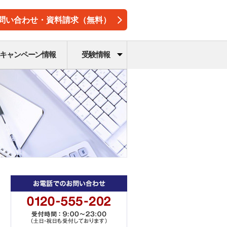
問い合わせ・資料請求（無料）
キャンペーン情報
受験情報