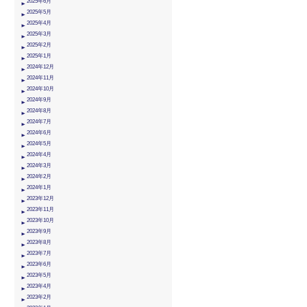
2025年6月
2025年5月
2025年4月
2025年3月
2025年2月
2025年1月
2024年12月
2024年11月
2024年10月
2024年9月
2024年8月
2024年7月
2024年6月
2024年5月
2024年4月
2024年3月
2024年2月
2024年1月
2023年12月
2023年11月
2023年10月
2023年9月
2023年8月
2023年7月
2023年6月
2023年5月
2023年4月
2023年2月