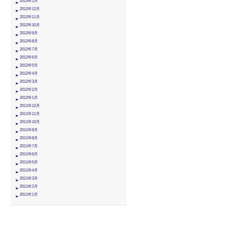
2013年1月
2012年12月
2012年11月
2012年10月
2012年9月
2012年8月
2012年7月
2012年6月
2012年5月
2012年4月
2012年3月
2012年2月
2012年1月
2011年12月
2011年11月
2011年10月
2011年9月
2011年8月
2011年7月
2011年6月
2011年5月
2011年4月
2011年3月
2011年2月
2011年1月