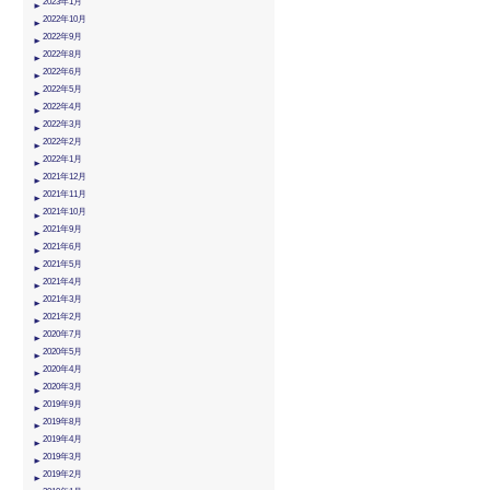
2023年1月
2022年10月
2022年9月
2022年8月
2022年6月
2022年5月
2022年4月
2022年3月
2022年2月
2022年1月
2021年12月
2021年11月
2021年10月
2021年9月
2021年6月
2021年5月
2021年4月
2021年3月
2021年2月
2020年7月
2020年5月
2020年4月
2020年3月
2019年9月
2019年8月
2019年4月
2019年3月
2019年2月