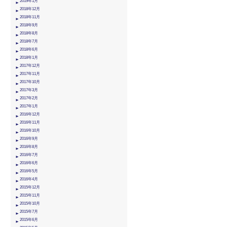
2019年1月
2018年12月
2018年11月
2018年9月
2018年8月
2018年7月
2018年6月
2018年1月
2017年12月
2017年11月
2017年10月
2017年3月
2017年2月
2017年1月
2016年12月
2016年11月
2016年10月
2016年9月
2016年8月
2016年7月
2016年6月
2016年5月
2016年4月
2015年12月
2015年11月
2015年10月
2015年7月
2015年6月