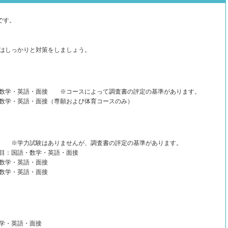
です。
はしっかりと対策をしましょう。
数学・英語・面接 ※コースによって調査書の評定の基準があります。
学・英語・面接（専願および体育コースのみ）
 ※学力試験はありませんが、調査書の評定の基準があります。
目：国語・数学・英語・面接
数学・英語・面接
数学・英語・面接
学・英語・面接