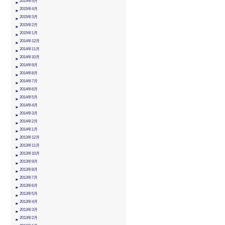
2015年5月
2015年4月
2015年3月
2015年2月
2015年1月
2014年12月
2014年11月
2014年10月
2014年9月
2014年8月
2014年7月
2014年6月
2014年5月
2014年4月
2014年3月
2014年2月
2014年1月
2013年12月
2013年11月
2013年10月
2013年9月
2013年8月
2013年7月
2013年6月
2013年5月
2013年4月
2013年3月
2013年2月