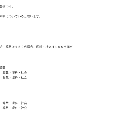
数値です。
判断はついていると思います。
語・算数は１５０点満点、理科・社会は１００点満点
算数
・算数・理科・社会
・算数・理科・社会
・算数・理科・社会
・算数・理科・社会