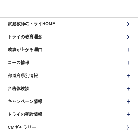
家庭教師のトライHOME
トライの教育理念
成績が上がる理由
コース情報
都道府県別情報
合格体験談
キャンペーン情報
トライの受験情報
CMギャラリー