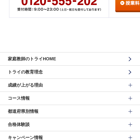
家庭教師のトライHOME
トライの教育理念
成績が上がる理由
コース情報
都道府県別情報
合格体験談
キャンペーン情報