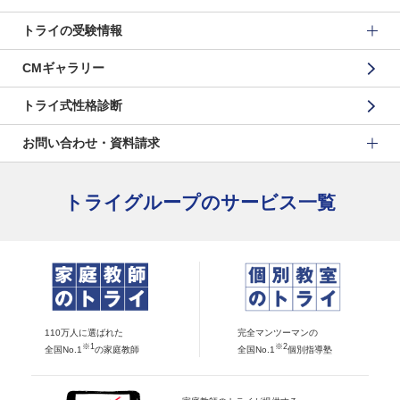
トライの受験情報
CMギャラリー
トライ式性格診断
お問い合わせ・資料請求
トライグループのサービス一覧
110万人に選ばれた
完全マンツーマンの
※1
※2
全国No.1
の家庭教師
全国No.1
個別指導塾