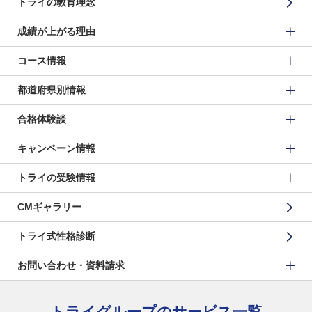
トライの教育理念
成績が上がる理由
コース情報
都道府県別情報
合格体験談
キャンペーン情報
トライの受験情報
CMギャラリー
トライ式性格診断
お問い合わせ・資料請求
トライグループのサービス一覧