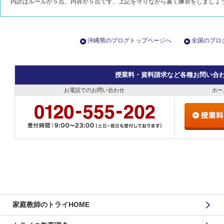
内訳はルールが５点、内容が５点です。上記を守りながら書く練習をしましょ
沖縄県のブログトップページへ
全国のブロ
授業料・資料請求など各種お問い合
お電話でのお問い合わせ
ホー
家庭教師のトライHOME