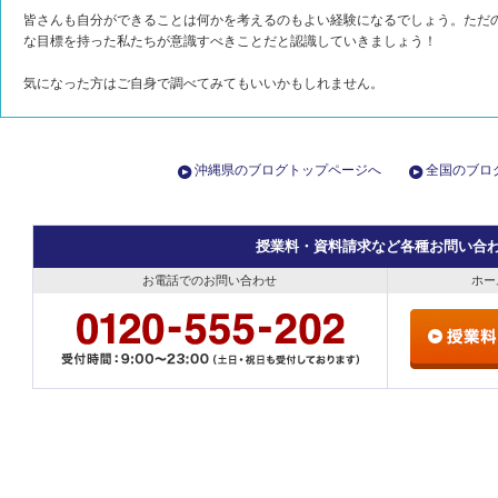
皆さんも自分ができることは何かを考えるのもよい経験になるでしょう。ただ
な目標を持った私たちが意識すべきことだと認識していきましょう！
気になった方はご自身で調べてみてもいいかもしれません。
沖縄県のブログトップページへ
全国のブロ
授業料・資料請求など各種お問い合
お電話でのお問い合わせ
ホー