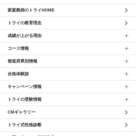
家庭教師のトライHOME
トライの教育理念
成績が上がる理由
コース情報
都道府県別情報
合格体験談
キャンペーン情報
トライの受験情報
CMギャラリー
トライ式性格診断