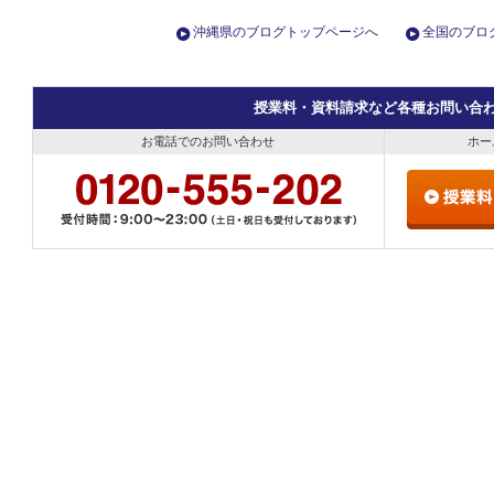
沖縄県のブログトップページへ
全国のブロ
授業料・資料請求など各種お問い合
お電話でのお問い合わせ
ホー