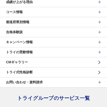
成績が上がる理由
コース情報
都道府県別情報
合格体験談
キャンペーン情報
トライの受験情報
CMギャラリー
トライ式性格診断
お問い合わせ・資料請求
トライグループのサービス一覧