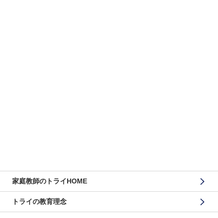
家庭教師のトライHOME
トライの教育理念