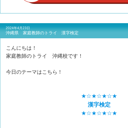
2024年4月23日
沖縄県 家庭教師のトライ 漢字検定
こんにちは！
家庭教師のトライ 沖縄校です！
今日のテーマはこちら！
★☆★☆★☆★
漢字検定
★☆★☆★☆★