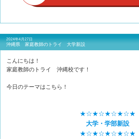
2024年4月27日
沖縄県 家庭教師のトライ 大学新設
こんにちは！
家庭教師のトライ 沖縄校です！
今日のテーマはこちら！
★☆★☆★☆★☆★
大学・学部新設
★☆★☆★☆★☆★