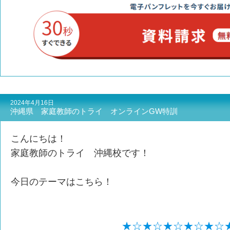
2024年4月16日
沖縄県 家庭教師のトライ オンラインGW特訓
こんにちは！
家庭教師のトライ 沖縄校です！
今日のテーマはこちら！
★☆★☆★☆★☆★☆