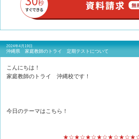
2024年4月19日
沖縄県 家庭教師のトライ 定期テストについて
こんにちは！
家庭教師のトライ 沖縄校です！
今日のテーマはこちら！
★☆★☆★☆★☆★☆★☆★