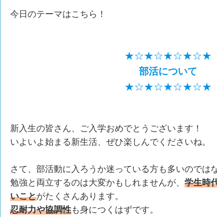
今日のテーマはこちら！
★☆★☆★☆★☆★
部活について
★☆★☆★☆★☆★
新入生の皆さん、ご入学おめでとうございます！
いよいよ始まる新生活、ぜひ楽しんでくださいね。
さて、部活動に入ろうか迷っている方も多いのでは
勉強と両立するのは大変かもしれませんが、
学生時
いこと
がたくさんあります。
忍耐力や協調性
も身につくはずです。