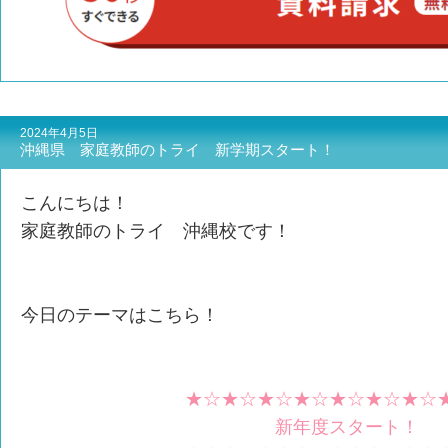
2024年4月5日
沖縄県 家庭教師のトライ 新学期スタート！
こんにちは！
家庭教師のトライ 沖縄校です！
今日のテーマはこちら！
★☆★☆★☆★☆★☆★☆★☆
新年度スタート！