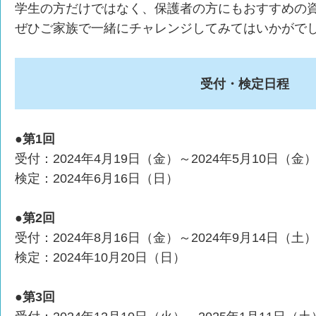
学生の方だけではなく、保護者の方にもおすすめの
ぜひご家族で一緒にチャレンジしてみてはいかがで
受付・検定日程
●第1回
受付：2024年4月19日（金）～2024年5月10日（金
検定：2024年6月16日（日）
●第2回
受付：2024年8月16日（金）～2024年9月14日（土
検定：2024年10月20日（日）
●第3回