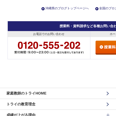
沖縄県のブログトップページへ
全国のブロ
授業料・資料請求など各種お問い合
お電話でのお問い合わせ
ホー
家庭教師のトライHOME
トライの教育理念
成績が上がる理由