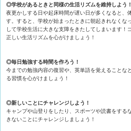
◎学校があるときと同様の生活リズムを維持しよう
夜更かしする日や起床時間が遅い日が多くなると、
す。すると、学校が始まったときに朝起きれなくな
して学校生活に大きな支障をきたしてしまいます！
正しい生活リズムを心がけましょう！
◎毎日勉強する時間を作ろう！
今までの勉強内容の復習や、英単語を覚えることな
る習慣を心がけましょう！
◎新しいことにチャレンジしよう！
キャンプや山登りをしたり、スポーツや読書をする
きないことにチャレンジしましょう！