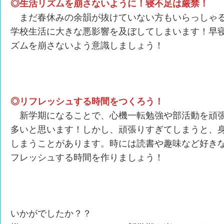
◎生活リズムを崩さないように！寝不足は厳禁！
まだ春休みの余韻が抜けていない方もいらっしゃる
学校生活に大きな悪影響を及ぼしてしまいます！早
ズムを崩さないよう意識しましょう！
◎リフレッシュする時間をつくろう！
新学期になることで、心機一転勉強や部活動を頑張
多いと思います！しかし、頑張りすぎてしまうと、
しまうことがあります。時には読書や趣味など好き
フレッシュする時間を作りましょう！
いかがでしたか？？