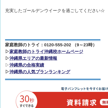
充実したゴールデンウイークを過ごしてください☆
家庭教師のトライ：0120-555-202 （9～23時）
▷
家庭教師のトライ沖縄校ホームページ
▷
沖縄県エリアの最新情報
▷
沖縄県の合格実績
▷
沖縄県の人気プランランキング