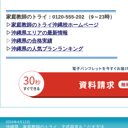
家庭教師のトライ：0120-555-202 （9～23時）
▷
家庭教師のトライ沖縄校ホームページ
▷
沖縄県エリアの最新情報
▷
沖縄県の合格実績
▷
沖縄県の人気プランランキング
2024年4月12日
沖縄県 家庭教師のトライ 文武両道をこなす方法