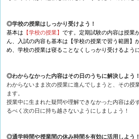
◎学校の授業はしっかり受けよう！
基本は
【学校の授業】
です。定期試験の内容は授業
ん、入試の内容も基本は【学校の授業で習う範囲】
め、学校の授業は寝ることなくしっかり受けるよう
◎わからなかった内容はその日のうちに解決しよう
わからないまま次の授業に進んでしまうと、その授
ます。
授業中に生まれた疑問や理解できなかった内容は必
るべく次の日に持ち越さないようにしましょう！
◎通学時間や授業間の休み時間を有効に活用しよう