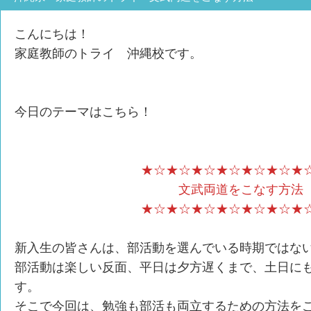
こんにちは！
家庭教師のトライ 沖縄校です。
今日のテーマはこちら！
★☆★☆★☆★☆★☆★☆★
文武両道をこなす方法
★☆★☆★☆★☆★☆★☆★
新入生の皆さんは、部活動を選んでいる時期ではな
部活動は楽しい反面、平日は夕方遅くまで、土日に
す。
そこで今回は、勉強も部活も両立するための方法を