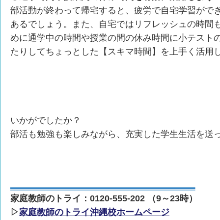
部活動が終わって帰宅すると、疲労で自宅学習がで
あるでしょう。また、自宅ではリフレッシュの時間
めに通学中の時間や授業の間の休み時間に小テスト
たりしてちょっとした【スキマ時間】を上手く活用
いかがでしたか？
部活も勉強も楽しみながら、充実した学生生活を送
家庭教師のトライ：0120-555-202 （9～23時）
▷
家庭教師のトライ沖縄校ホームページ