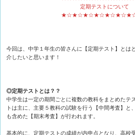
定期テストについて
★☆★☆★☆★☆★☆★☆★
今回は、中学１年生の皆さんに【定期テスト】とは
介したいと思います！
◎定期テストとは？？
中学生は一定の期間ごとに複数の教科をまとめたテ
トは主に、主要５教科の試験を行う【中間考査】と
も含めた【期末考査】が行われます。
基本的に、定期テストの成績が内申点となり、高校