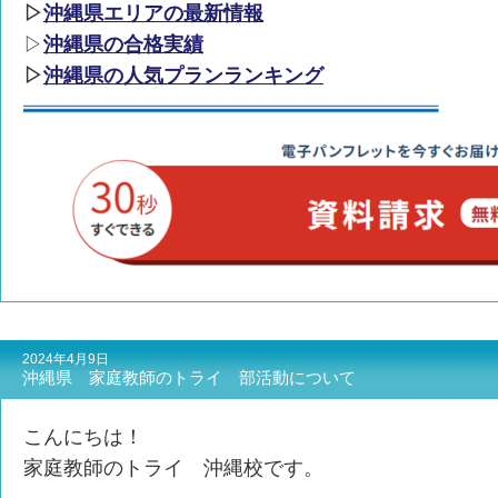
▷
沖縄県エリアの最新情報
▷
沖縄県の合格実績
▷
沖縄県の人気プランランキング
2024年4月9日
沖縄県 家庭教師のトライ 部活動について
こんにちは！
家庭教師のトライ 沖縄校です。