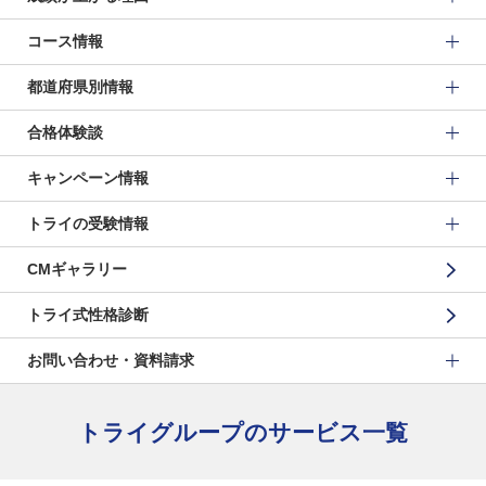
コース情報
都道府県別情報
合格体験談
キャンペーン情報
トライの受験情報
CMギャラリー
トライ式性格診断
お問い合わせ・資料請求
トライグループのサービス一覧