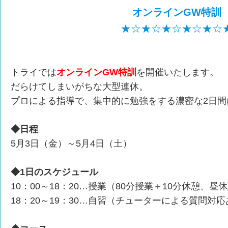
オンラインGW特訓
★☆★☆★☆★☆★☆
トライでは
オンラインGW特訓
を開催いたします。
だらけてしまいがちな大型連休。
プロによる指導で、集中的に勉強をする濃密な2日間
◆日程
5月3日（金）～5月4日（土）
◆1日のスケジュール
10：00～18：20…授業（80分授業＋10分休憩、昼
18：20～19：30…自習（チューターによる質問対