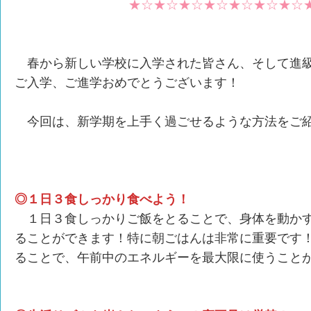
★☆★☆★☆★☆★☆★☆★☆
春から新しい学校に入学された皆さん、そして進
ご入学、ご進学おめでとうございます！
今回は、新学期を上手く過ごせるような方法をご紹
◎１日３食しっかり食べよう！
１日３食しっかりご飯をとることで、身体を動かす
ることができます！特に朝ごはんは非常に重要です
ることで、午前中のエネルギーを最大限に使うこと