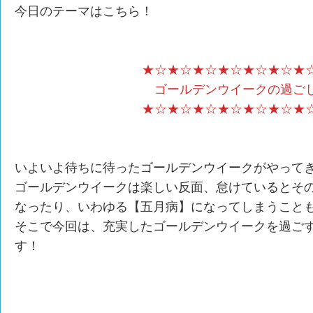
今日のテーマはこちら！
★☆★☆★☆★☆★☆★☆★
ゴールデンウイークの過ご
★☆★☆★☆★☆★☆★☆★
いよいよ待ちに待ったゴールデンウイークがやって
ゴールデンウイークは楽しい反面、怠けているとそ
なったり、いわゆる【五月病】になってしまうこと
そこで今回は、充実したゴールデンウイークを過ご
す！