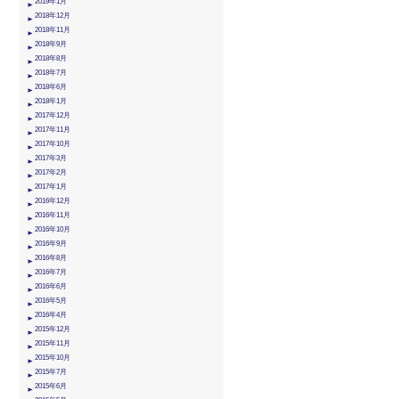
2019年1月
2018年12月
2018年11月
2018年9月
2018年8月
2018年7月
2018年6月
2018年1月
2017年12月
2017年11月
2017年10月
2017年3月
2017年2月
2017年1月
2016年12月
2016年11月
2016年10月
2016年9月
2016年8月
2016年7月
2016年6月
2016年5月
2016年4月
2015年12月
2015年11月
2015年10月
2015年7月
2015年6月