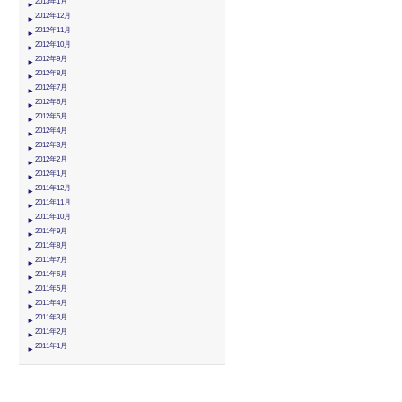
2013年1月
2012年12月
2012年11月
2012年10月
2012年9月
2012年8月
2012年7月
2012年6月
2012年5月
2012年4月
2012年3月
2012年2月
2012年1月
2011年12月
2011年11月
2011年10月
2011年9月
2011年8月
2011年7月
2011年6月
2011年5月
2011年4月
2011年3月
2011年2月
2011年1月