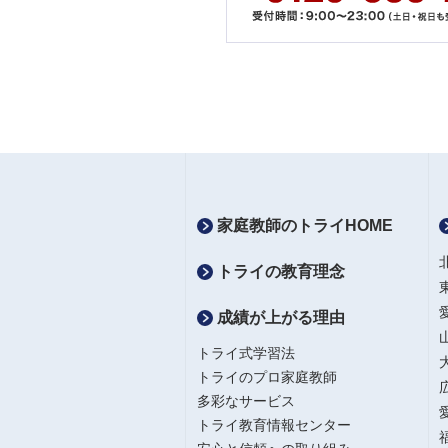
家庭教師のトライHOME
トライの教育理念
成績が上がる理由
トライ式学習法
トライのプロ家庭教師
多彩なサービス
トライ教育情報センター