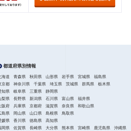
都道府県別情報
北海道
青森県
秋田県
山形県
岩手県
宮城県
福島県
東京都
神奈川県
千葉県
埼玉県
茨城県
群馬県
栃木県
愛知県
岐阜県
三重県
静岡県
山梨県
長野県
新潟県
石川県
富山県
福井県
大阪府
兵庫県
京都府
滋賀県
奈良県
和歌山県
広島県
岡山県
山口県
島根県
鳥取県
愛媛県
香川県
徳島県
高知県
福岡県
佐賀県
長崎県
大分県
熊本県
宮崎県
鹿児島県
沖縄県