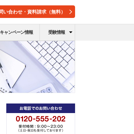
問い合わせ・資料請求（無料）
キャンペーン情報
受験情報