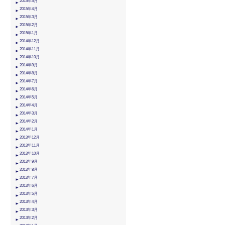
2015年5月
2015年4月
2015年3月
2015年2月
2015年1月
2014年12月
2014年11月
2014年10月
2014年9月
2014年8月
2014年7月
2014年6月
2014年5月
2014年4月
2014年3月
2014年2月
2014年1月
2013年12月
2013年11月
2013年10月
2013年9月
2013年8月
2013年7月
2013年6月
2013年5月
2013年4月
2013年3月
2013年2月