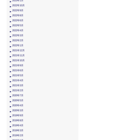
2023年1月
2022年10月
2022年9月
2022年8月
2022年6月
2022年5月
2022年4月
2022年3月
2022年2月
2022年1月
2021年12月
2021年11月
2021年10月
2021年9月
2021年6月
2021年5月
2021年4月
2021年3月
2021年2月
2020年7月
2020年5月
2020年4月
2020年3月
2019年9月
2019年8月
2019年4月
2019年3月
2019年2月