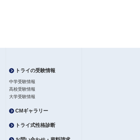
トライの受験情報
中学受験情報
高校受験情報
大学受験情報
CMギャラリー
トライ式性格診断
お問い合わせ・資料請求