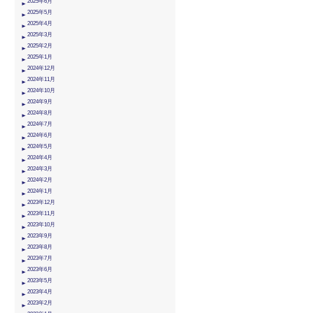
2025年6月
2025年5月
2025年4月
2025年3月
2025年2月
2025年1月
2024年12月
2024年11月
2024年10月
2024年9月
2024年8月
2024年7月
2024年6月
2024年5月
2024年4月
2024年3月
2024年2月
2024年1月
2023年12月
2023年11月
2023年10月
2023年9月
2023年8月
2023年7月
2023年6月
2023年5月
2023年4月
2023年2月