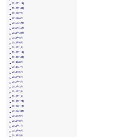
2016年11月
2016年10月
2016年7月
2016年4月
2015年12月
2015年11月
2015年10月
2015年8月
2015年6月
2015年1月
2014年11月
2014年10月
2014年8月
2014年7月
2014年6月
2014年5月
2014年4月
2014年3月
2014年2月
2014年1月
2013年12月
2013年11月
2013年10月
2013年9月
2013年8月
2013年7月
2013年6月
2013年5月