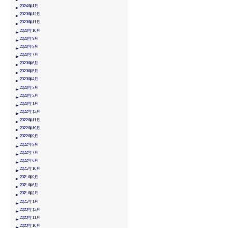
2024年1月
2023年12月
2023年11月
2023年10月
2023年9月
2023年8月
2023年7月
2023年6月
2023年5月
2023年4月
2023年3月
2023年2月
2023年1月
2022年12月
2022年11月
2022年10月
2022年9月
2022年8月
2022年7月
2022年6月
2021年10月
2021年9月
2021年6月
2021年2月
2021年1月
2020年12月
2020年11月
2020年10月