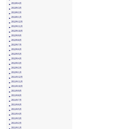
2013年4月
2013年3月
2013年2月
2013年1月
2012年12月
2012年11月
2012年10月
2012年9月
2012年8月
2012年7月
2012年6月
2012年5月
2012年4月
2012年3月
2012年2月
2012年1月
2011年12月
2011年11月
2011年10月
2011年9月
2011年8月
2011年7月
2011年6月
2011年5月
2011年4月
2011年3月
2011年2月
2011年1月