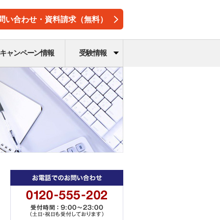
問い合わせ・資料請求（無料）
キャンペーン情報
受験情報