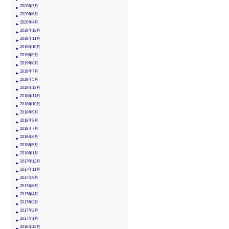
2020年7月
2020年6月
2020年4月
2019年12月
2019年11月
2019年10月
2019年9月
2019年8月
2019年7月
2019年5月
2018年12月
2018年11月
2018年10月
2018年9月
2018年8月
2018年7月
2018年6月
2018年5月
2018年1月
2017年12月
2017年11月
2017年9月
2017年6月
2017年4月
2017年3月
2017年2月
2017年1月
2016年12月