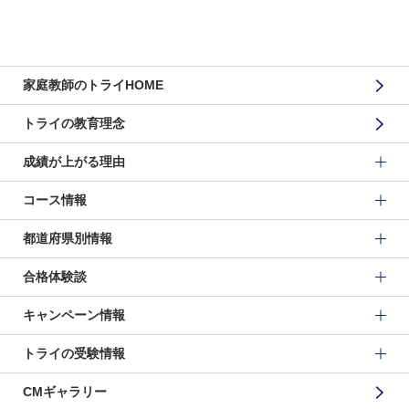
家庭教師のトライHOME
トライの教育理念
成績が上がる理由
コース情報
都道府県別情報
合格体験談
キャンペーン情報
トライの受験情報
CMギャラリー