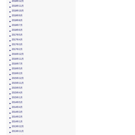
2018年12月
2018年11月
2018年10月
2018年9月
2018年8月
2018年7月
2018年6月
2017年5月
2017年4月
2017年3月
2017年2月
2016年12月
2016年11月
2016年7月
2016年5月
2016年2月
2015年12月
2015年11月
2015年5月
2015年4月
2015年1月
2014年5月
2014年4月
2014年3月
2014年2月
2014年1月
2013年12月
2013年11月