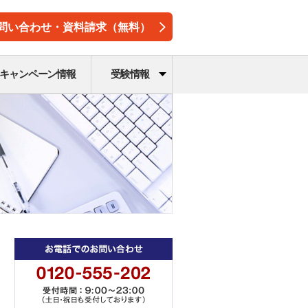
問い合わせ・資料請求（無料）
キャンペーン情報
受験情報