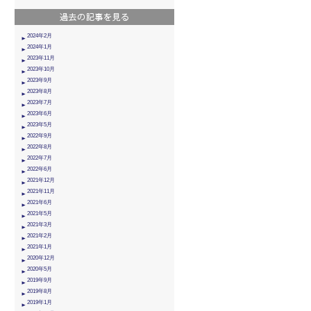
2024年2月
2024年1月
2023年11月
2023年10月
2023年9月
2023年8月
2023年7月
2023年6月
2023年5月
2022年9月
2022年8月
2022年7月
2022年6月
2021年12月
2021年11月
2021年6月
2021年5月
2021年3月
2021年2月
2021年1月
2020年12月
2020年5月
2019年9月
2019年8月
2019年1月