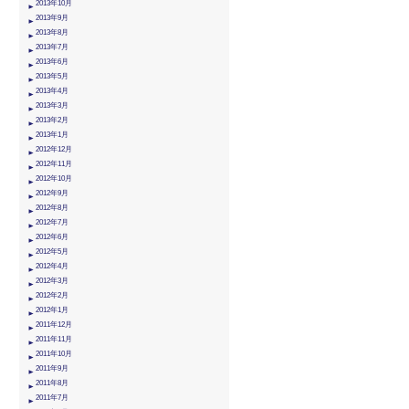
2013年10月
2013年9月
2013年8月
2013年7月
2013年6月
2013年5月
2013年4月
2013年3月
2013年2月
2013年1月
2012年12月
2012年11月
2012年10月
2012年9月
2012年8月
2012年7月
2012年6月
2012年5月
2012年4月
2012年3月
2012年2月
2012年1月
2011年12月
2011年11月
2011年10月
2011年9月
2011年8月
2011年7月