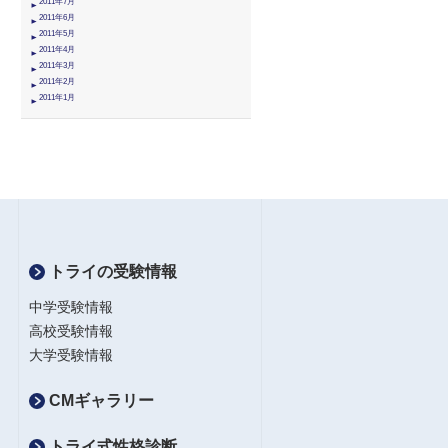
2011年7月
2011年6月
2011年5月
2011年4月
2011年3月
2011年2月
2011年1月
トライの受験情報
中学受験情報
高校受験情報
大学受験情報
CMギャラリー
トライ式性格診断