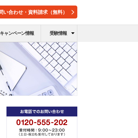
問い合わせ・資料請求（無料）
キャンペーン情報
受験情報