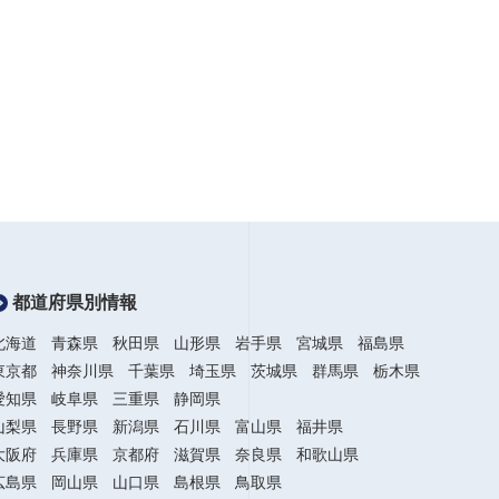
都道府県別情報
北海道
青森県
秋田県
山形県
岩手県
宮城県
福島県
東京都
神奈川県
千葉県
埼玉県
茨城県
群馬県
栃木県
愛知県
岐阜県
三重県
静岡県
山梨県
長野県
新潟県
石川県
富山県
福井県
大阪府
兵庫県
京都府
滋賀県
奈良県
和歌山県
広島県
岡山県
山口県
島根県
鳥取県