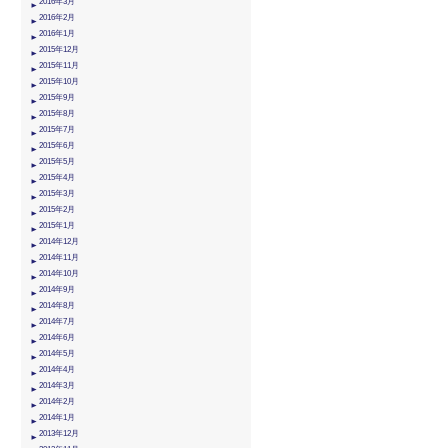
2016年3月
2016年2月
2016年1月
2015年12月
2015年11月
2015年10月
2015年9月
2015年8月
2015年7月
2015年6月
2015年5月
2015年4月
2015年3月
2015年2月
2015年1月
2014年12月
2014年11月
2014年10月
2014年9月
2014年8月
2014年7月
2014年6月
2014年5月
2014年4月
2014年3月
2014年2月
2014年1月
2013年12月