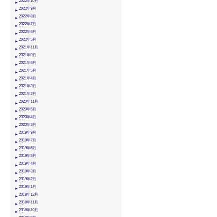
2022年10月
2022年9月
2022年8月
2022年7月
2022年6月
2022年5月
2021年11月
2021年9月
2021年6月
2021年5月
2021年4月
2021年3月
2021年2月
2020年11月
2020年5月
2020年4月
2020年3月
2019年9月
2019年7月
2019年6月
2019年5月
2019年4月
2019年3月
2019年2月
2019年1月
2018年12月
2018年11月
2018年10月