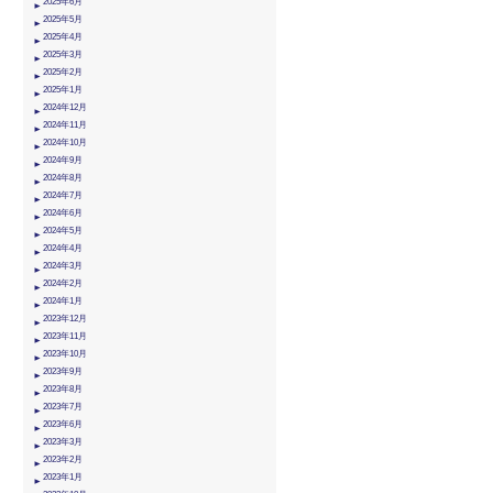
2025年6月
2025年5月
2025年4月
2025年3月
2025年2月
2025年1月
2024年12月
2024年11月
2024年10月
2024年9月
2024年8月
2024年7月
2024年6月
2024年5月
2024年4月
2024年3月
2024年2月
2024年1月
2023年12月
2023年11月
2023年10月
2023年9月
2023年8月
2023年7月
2023年6月
2023年3月
2023年2月
2023年1月