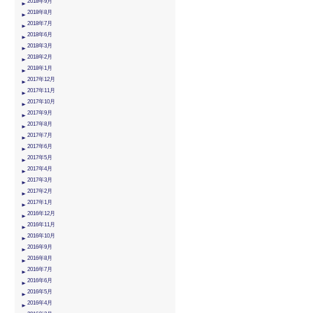
2018年9月
2018年8月
2018年7月
2018年6月
2018年3月
2018年2月
2018年1月
2017年12月
2017年11月
2017年10月
2017年9月
2017年8月
2017年7月
2017年6月
2017年5月
2017年4月
2017年3月
2017年2月
2017年1月
2016年12月
2016年11月
2016年10月
2016年9月
2016年8月
2016年7月
2016年6月
2016年5月
2016年4月