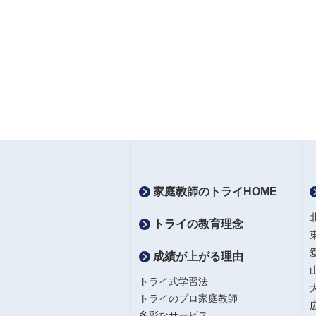
家庭教師のトライHOME
トライの教育理念
成績が上がる理由
トライ式学習法
トライのプロ家庭教師
多彩なサービス