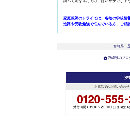
調べて足を運んでみてはいかがでしょ
家庭教師のトライでは、各地の学校情
進路や受験勉強で悩んでいる方、ご相
← 宮崎県 
宮崎県のブロ
授
お電話でのお問い合わせ