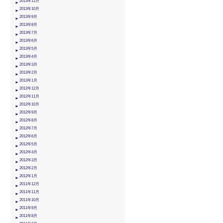
2013年11月
2013年10月
2013年9月
2013年8月
2013年7月
2013年6月
2013年5月
2013年4月
2013年3月
2013年2月
2013年1月
2012年12月
2012年11月
2012年10月
2012年9月
2012年8月
2012年7月
2012年6月
2012年5月
2012年4月
2012年3月
2012年2月
2012年1月
2011年12月
2011年11月
2011年10月
2011年9月
2011年8月